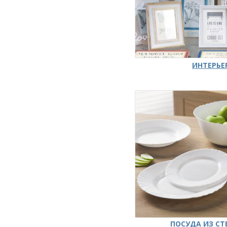
ИНТЕРЬЕ
ПОСУДА ИЗ СТ