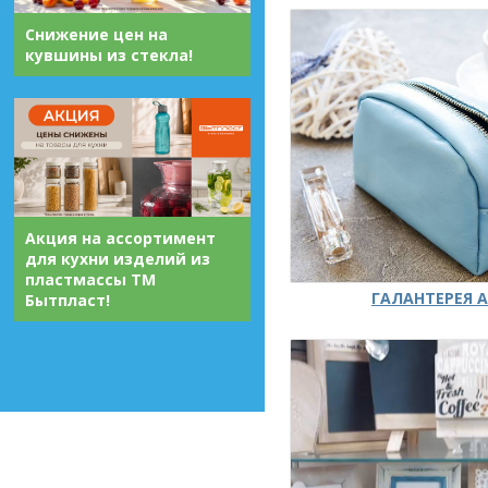
Снижение цен на
кувшины из стекла!
Акция на ассортимент
для кухни изделий из
пластмассы ТМ
ГАЛАНТЕРЕЯ А
Бытпласт!