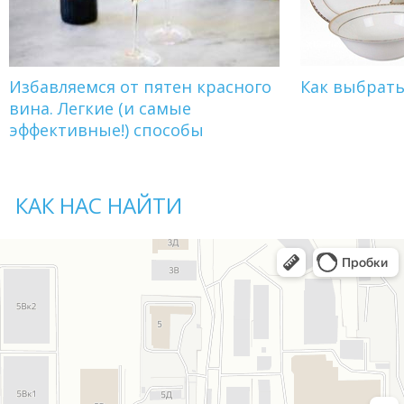
Избавляемся от пятен красного
Как выбрат
вина. Легкие (и самые
эффективные!) способы
КАК НАС НАЙТИ