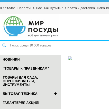
В Каталог
Новости
О нас
Как купить?
Оплата и доставка
Ваканс
НОВИНКИ
"ТОВАРЫ К ПРАЗДНИКАМ"
ТОВАРЫ ДЛЯ САДА,
ОПРЫСКИВАТЕЛИ,
ИНСТРУМЕНТЫ
БЫТОВАЯ ТЕХНИКА
ГАЛАНТЕРЕЯ АКЦИЯ!