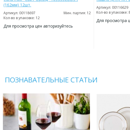
(162мм) 12шт.
Артикул: 00116629
Кол-во в упаковке: 
Артикул: 00118697
Мин. партия: 12
Кол-во в упаковке: 12
Для просмотра 
Для просмотра цен авторизуйтесь
ДОБАВИТЬ
В
ДОБАВИТЬ
ИЗБРАННОЕ
В
ИЗБРАННОЕ
ПОЗНАВАТЕЛЬНЫЕ СТАТЬИ