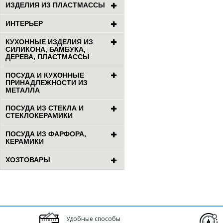
ИЗДЕЛИЯ ИЗ ПЛАСТМАССЫ
ИНТЕРЬЕР
КУХОННЫЕ ИЗДЕЛИЯ ИЗ
СИЛИКОНА, БАМБУКА,
ДЕРЕВА, ПЛАСТМАССЫ
ПОСУДА И КУХОННЫЕ
ПРИНАДЛЕЖНОСТИ ИЗ
МЕТАЛЛА
ПОСУДА ИЗ СТЕКЛА И
СТЕКЛОКЕРАМИКИ
ПОСУДА ИЗ ФАРФОРА,
КЕРАМИКИ
ХОЗТОВАРЫ
Удобные способы