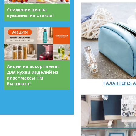
Снижение цен на
кувшины из стекла!
Акция на ассортимент
для кухни изделий из
пластмассы ТМ
ГАЛАНТЕРЕЯ А
Бытпласт!