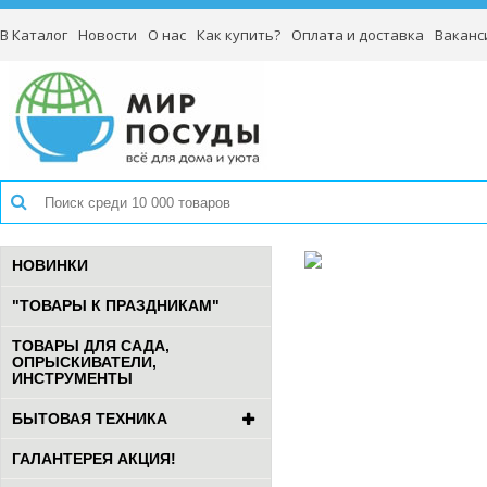
В Каталог
Новости
О нас
Как купить?
Оплата и доставка
Ваканс
НОВИНКИ
"ТОВАРЫ К ПРАЗДНИКАМ"
ТОВАРЫ ДЛЯ САДА,
ОПРЫСКИВАТЕЛИ,
ИНСТРУМЕНТЫ
БЫТОВАЯ ТЕХНИКА
ГАЛАНТЕРЕЯ АКЦИЯ!