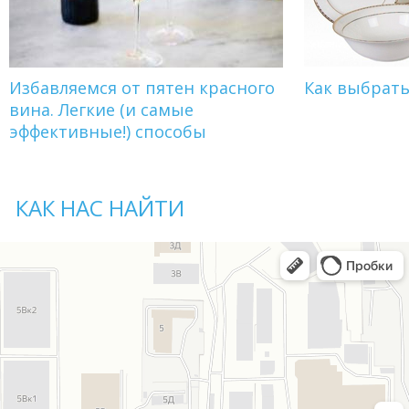
Избавляемся от пятен красного
Как выбрат
вина. Легкие (и самые
эффективные!) способы
КАК НАС НАЙТИ