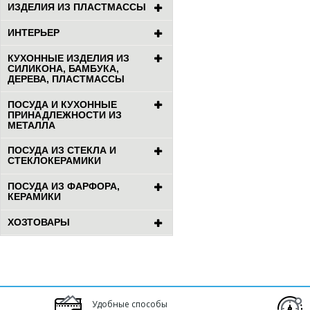
ИЗДЕЛИЯ ИЗ ПЛАСТМАССЫ
ИНТЕРЬЕР
КУХОННЫЕ ИЗДЕЛИЯ ИЗ
СИЛИКОНА, БАМБУКА,
ДЕРЕВА, ПЛАСТМАССЫ
ПОСУДА И КУХОННЫЕ
ПРИНАДЛЕЖНОСТИ ИЗ
МЕТАЛЛА
ПОСУДА ИЗ СТЕКЛА И
СТЕКЛОКЕРАМИКИ
ПОСУДА ИЗ ФАРФОРА,
КЕРАМИКИ
ХОЗТОВАРЫ
Удобные способы