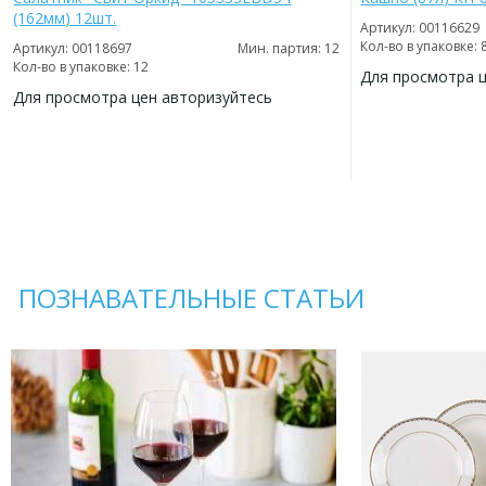
(162мм) 12шт.
Артикул: 00116629
Кол-во в упаковке: 
Артикул: 00118697
Мин. партия: 12
Кол-во в упаковке: 12
Для просмотра 
Для просмотра цен авторизуйтесь
ДОБАВИТЬ
В
ДОБАВИТЬ
ИЗБРАННОЕ
В
ИЗБРАННОЕ
ПОЗНАВАТЕЛЬНЫЕ СТАТЬИ