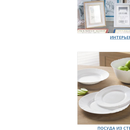
ИНТЕРЬЕ
ПОСУДА ИЗ СТ