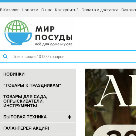
В Каталог
Новости
О нас
Как купить?
Оплата и доставка
Ваканс
НОВИНКИ
"ТОВАРЫ К ПРАЗДНИКАМ"
ТОВАРЫ ДЛЯ САДА,
ОПРЫСКИВАТЕЛИ,
ИНСТРУМЕНТЫ
БЫТОВАЯ ТЕХНИКА
ГАЛАНТЕРЕЯ АКЦИЯ!