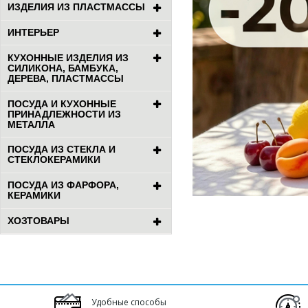
ИЗДЕЛИЯ ИЗ ПЛАСТМАССЫ
ИНТЕРЬЕР
КУХОННЫЕ ИЗДЕЛИЯ ИЗ
СИЛИКОНА, БАМБУКА,
ДЕРЕВА, ПЛАСТМАССЫ
ПОСУДА И КУХОННЫЕ
ПРИНАДЛЕЖНОСТИ ИЗ
МЕТАЛЛА
ПОСУДА ИЗ СТЕКЛА И
СТЕКЛОКЕРАМИКИ
ПОСУДА ИЗ ФАРФОРА,
КЕРАМИКИ
ХОЗТОВАРЫ
Удобные способы