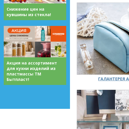
Снижение цен на
кувшины из стекла!
Акция на ассортимент
для кухни изделий из
пластмассы ТМ
ГАЛАНТЕРЕЯ А
Бытпласт!