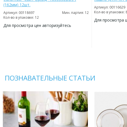
(162мм) 12шт.
Артикул: 00116629
Кол-во в упаковке: 
Артикул: 00118697
Мин. партия: 12
Кол-во в упаковке: 12
Для просмотра 
Для просмотра цен авторизуйтесь
ДОБАВИТЬ
В
ДОБАВИТЬ
ИЗБРАННОЕ
В
ИЗБРАННОЕ
ПОЗНАВАТЕЛЬНЫЕ СТАТЬИ