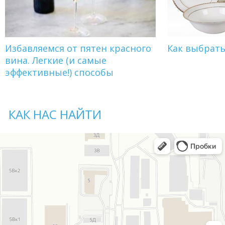
Избавляемся от пятен красного
Как выбрат
вина. Легкие (и самые
эффективные!) способы
КАК НАС НАЙТИ