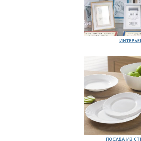
ИНТЕРЬЕ
ПОСУДА ИЗ СТ