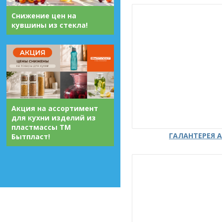
Снижение цен на
кувшины из стекла!
Акция на ассортимент
для кухни изделий из
пластмассы ТМ
ГАЛАНТЕРЕЯ А
Бытпласт!