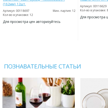
(162мм) 12шт.
Артикул: 00116629
Кол-во в упаковке: 
Артикул: 00118697
Мин. партия: 12
Кол-во в упаковке: 12
Для просмотра 
Для просмотра цен авторизуйтесь
ДОБАВИТЬ
В
ДОБАВИТЬ
ИЗБРАННОЕ
В
ИЗБРАННОЕ
ПОЗНАВАТЕЛЬНЫЕ СТАТЬИ