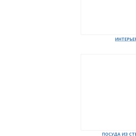
ИНТЕРЬЕ
ПОСУДА ИЗ СТ