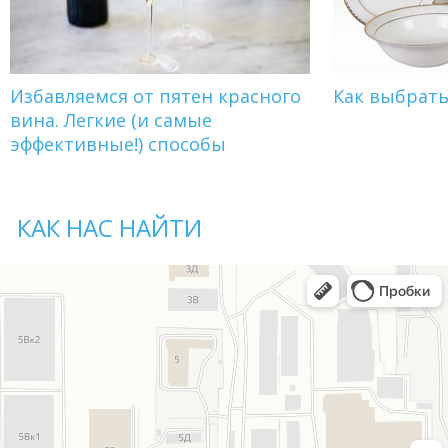
Избавляемся от пятен красного
Как выбрат
вина. Легкие (и самые
эффективные!) способы
КАК НАС НАЙТИ