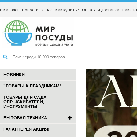
В Каталог
Новости
О нас
Как купить?
Оплата и доставка
Ваканс
НОВИНКИ
"ТОВАРЫ К ПРАЗДНИКАМ"
ТОВАРЫ ДЛЯ САДА,
ОПРЫСКИВАТЕЛИ,
ИНСТРУМЕНТЫ
БЫТОВАЯ ТЕХНИКА
ГАЛАНТЕРЕЯ АКЦИЯ!