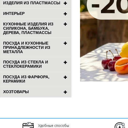
ИЗДЕЛИЯ ИЗ ПЛАСТМАССЫ
ИНТЕРЬЕР
КУХОННЫЕ ИЗДЕЛИЯ ИЗ
СИЛИКОНА, БАМБУКА,
ДЕРЕВА, ПЛАСТМАССЫ
ПОСУДА И КУХОННЫЕ
ПРИНАДЛЕЖНОСТИ ИЗ
МЕТАЛЛА
ПОСУДА ИЗ СТЕКЛА И
СТЕКЛОКЕРАМИКИ
ПОСУДА ИЗ ФАРФОРА,
КЕРАМИКИ
ХОЗТОВАРЫ
Удобные способы