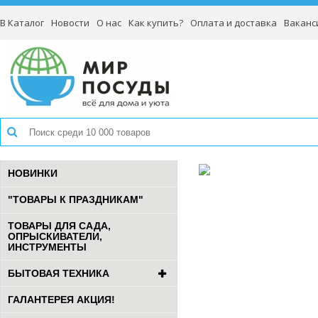
В Каталог
Новости
О нас
Как купить?
Оплата и доставка
Ваканс
НОВИНКИ
"ТОВАРЫ К ПРАЗДНИКАМ"
ТОВАРЫ ДЛЯ САДА,
ОПРЫСКИВАТЕЛИ,
ИНСТРУМЕНТЫ
БЫТОВАЯ ТЕХНИКА
ГАЛАНТЕРЕЯ АКЦИЯ!