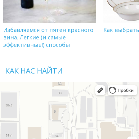
Избавляемся от пятен красного
Как выбрат
вина. Легкие (и самые
эффективные!) способы
КАК НАС НАЙТИ