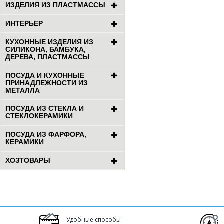
ИЗДЕЛИЯ ИЗ ПЛАСТМАССЫ
ИНТЕРЬЕР
КУХОННЫЕ ИЗДЕЛИЯ ИЗ
СИЛИКОНА, БАМБУКА,
ДЕРЕВА, ПЛАСТМАССЫ
ПОСУДА И КУХОННЫЕ
ПРИНАДЛЕЖНОСТИ ИЗ
МЕТАЛЛА
ПОСУДА ИЗ СТЕКЛА И
СТЕКЛОКЕРАМИКИ
ПОСУДА ИЗ ФАРФОРА,
КЕРАМИКИ
ХОЗТОВАРЫ
Удобные способы