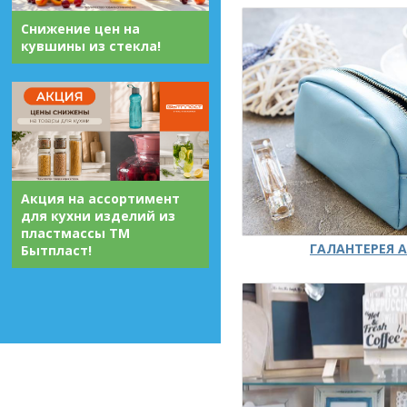
Снижение цен на
кувшины из стекла!
Акция на ассортимент
для кухни изделий из
пластмассы ТМ
ГАЛАНТЕРЕЯ А
Бытпласт!