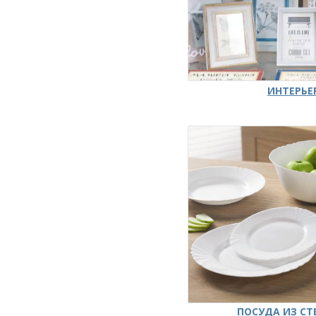
ИНТЕРЬЕ
ПОСУДА ИЗ СТ