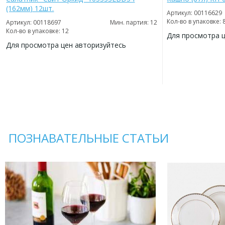
(162мм) 12шт.
Артикул: 00116629
Кол-во в упаковке: 
Артикул: 00118697
Мин. партия: 12
Кол-во в упаковке: 12
Для просмотра 
Для просмотра цен авторизуйтесь
ДОБАВИТЬ
В
ДОБАВИТЬ
ИЗБРАННОЕ
В
ИЗБРАННОЕ
ПОЗНАВАТЕЛЬНЫЕ СТАТЬИ