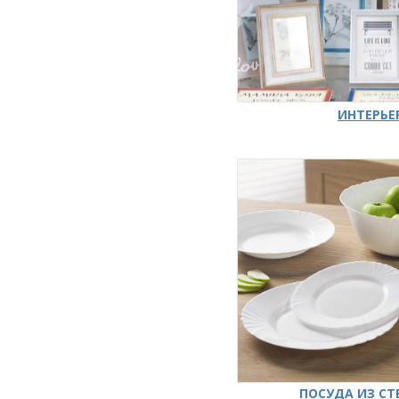
ИНТЕРЬЕ
ПОСУДА ИЗ СТ