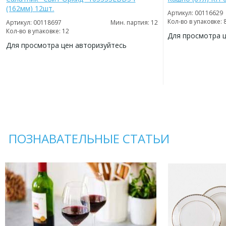
(162мм) 12шт.
Артикул: 00116629
Кол-во в упаковке: 
Артикул: 00118697
Мин. партия: 12
Кол-во в упаковке: 12
Для просмотра 
Для просмотра цен авторизуйтесь
ДОБАВИТЬ
В
ДОБАВИТЬ
ИЗБРАННОЕ
В
ИЗБРАННОЕ
ПОЗНАВАТЕЛЬНЫЕ СТАТЬИ