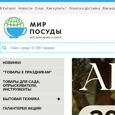
В Каталог
Новости
О нас
Как купить?
Оплата и доставка
Ваканс
НОВИНКИ
"ТОВАРЫ К ПРАЗДНИКАМ"
ТОВАРЫ ДЛЯ САДА,
ОПРЫСКИВАТЕЛИ,
ИНСТРУМЕНТЫ
БЫТОВАЯ ТЕХНИКА
ГАЛАНТЕРЕЯ АКЦИЯ!