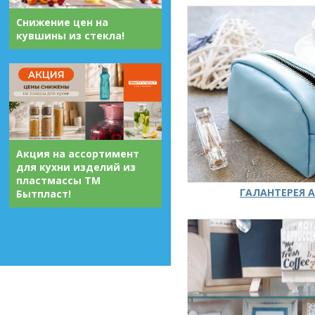
Снижение цен на
кувшины из стекла!
Акция на ассортимент
для кухни изделий из
пластмассы ТМ
ГАЛАНТЕРЕЯ А
Бытпласт!