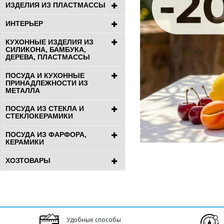
ИЗДЕЛИЯ ИЗ ПЛАСТМАССЫ
ИНТЕРЬЕР
КУХОННЫЕ ИЗДЕЛИЯ ИЗ
СИЛИКОНА, БАМБУКА,
ДЕРЕВА, ПЛАСТМАССЫ
ПОСУДА И КУХОННЫЕ
ПРИНАДЛЕЖНОСТИ ИЗ
МЕТАЛЛА
ПОСУДА ИЗ СТЕКЛА И
СТЕКЛОКЕРАМИКИ
ПОСУДА ИЗ ФАРФОРА,
КЕРАМИКИ
ХОЗТОВАРЫ
Удобные способы