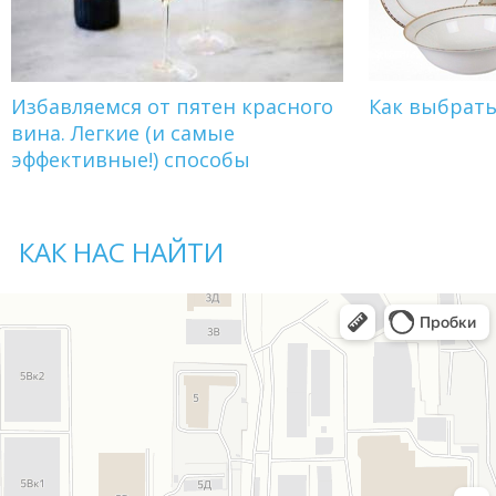
Избавляемся от пятен красного
Как выбрат
вина. Легкие (и самые
эффективные!) способы
КАК НАС НАЙТИ