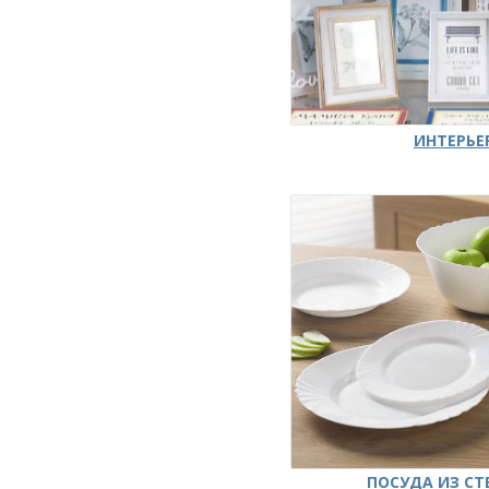
ИНТЕРЬЕ
ПОСУДА ИЗ СТ