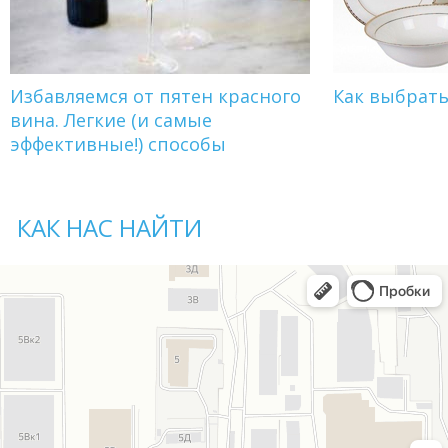
Избавляемся от пятен красного
Как выбрат
вина. Легкие (и самые
эффективные!) способы
КАК НАС НАЙТИ