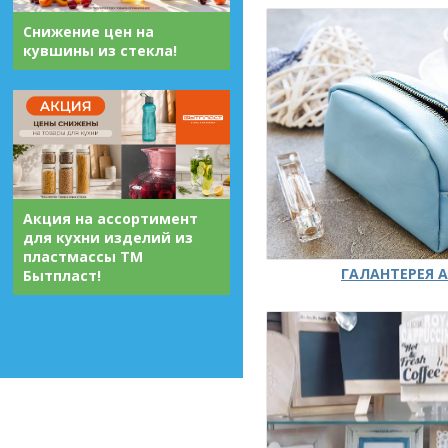
Снижение цен на
кувшины из стекла!
Акция на ассортимент
для кухни изделий из
пластмассы ТМ
ГАЛАНТЕРЕЯ А
Бытпласт!