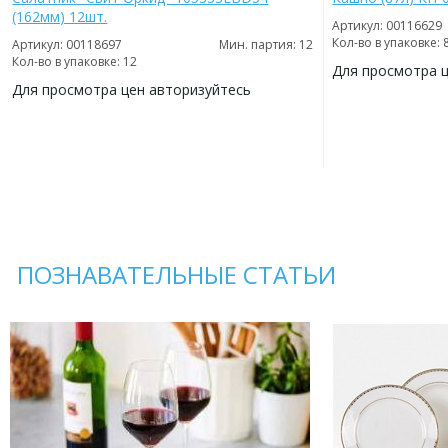
(162мм) 12шт.
Артикул: 00116629
Кол-во в упаковке: 
Артикул: 00118697
Мин. партия: 12
Кол-во в упаковке: 12
Для просмотра 
Для просмотра цен авторизуйтесь
ДОБАВИТЬ
В
ДОБАВИТЬ
ИЗБРАННОЕ
В
ИЗБРАННОЕ
ПОЗНАВАТЕЛЬНЫЕ СТАТЬИ