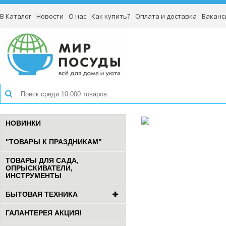
В Каталог
Новости
О нас
Как купить?
Оплата и доставка
Ваканс
НОВИНКИ
"ТОВАРЫ К ПРАЗДНИКАМ"
ТОВАРЫ ДЛЯ САДА,
ОПРЫСКИВАТЕЛИ,
ИНСТРУМЕНТЫ
БЫТОВАЯ ТЕХНИКА
ГАЛАНТЕРЕЯ АКЦИЯ!