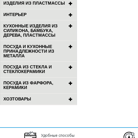
ИЗДЕЛИЯ ИЗ ПЛАСТМАССЫ
ИНТЕРЬЕР
КУХОННЫЕ ИЗДЕЛИЯ ИЗ
СИЛИКОНА, БАМБУКА,
ДЕРЕВА, ПЛАСТМАССЫ
ПОСУДА И КУХОННЫЕ
ПРИНАДЛЕЖНОСТИ ИЗ
МЕТАЛЛА
ПОСУДА ИЗ СТЕКЛА И
СТЕКЛОКЕРАМИКИ
ПОСУДА ИЗ ФАРФОРА,
КЕРАМИКИ
ХОЗТОВАРЫ
Удобные способы