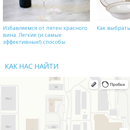
Избавляемся от пятен красного
Как выбрат
вина. Легкие (и самые
эффективные!) способы
КАК НАС НАЙТИ