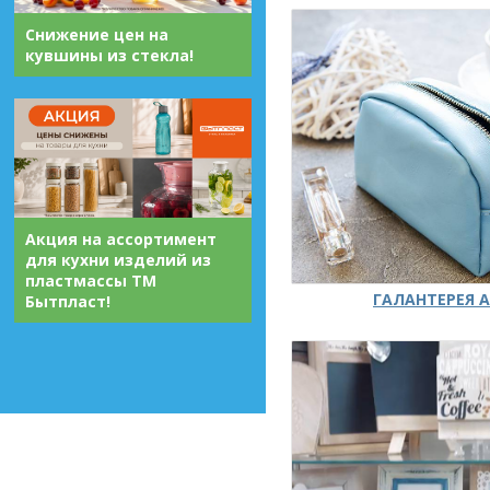
Снижение цен на
кувшины из стекла!
Акция на ассортимент
для кухни изделий из
пластмассы ТМ
ГАЛАНТЕРЕЯ А
Бытпласт!