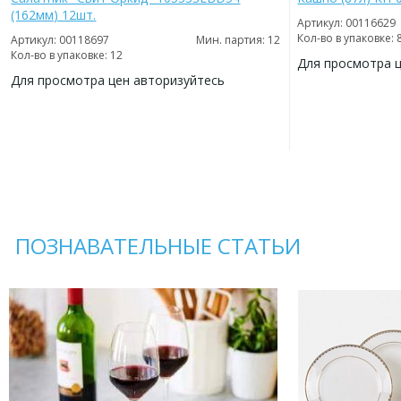
(162мм) 12шт.
Артикул: 00116629
Кол-во в упаковке: 
Артикул: 00118697
Мин. партия: 12
Кол-во в упаковке: 12
Для просмотра 
Для просмотра цен авторизуйтесь
ДОБАВИТЬ
В
ДОБАВИТЬ
ИЗБРАННОЕ
В
ИЗБРАННОЕ
ПОЗНАВАТЕЛЬНЫЕ СТАТЬИ