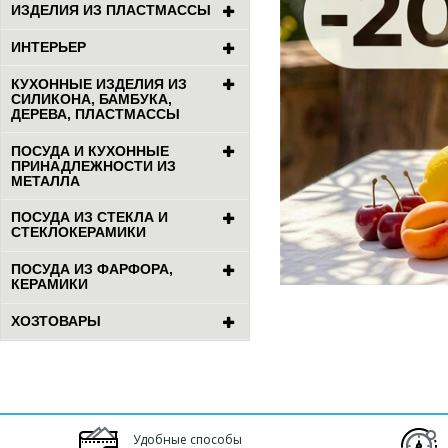
ИЗДЕЛИЯ ИЗ ПЛАСТМАССЫ
ИНТЕРЬЕР
КУХОННЫЕ ИЗДЕЛИЯ ИЗ
СИЛИКОНА, БАМБУКА,
ДЕРЕВА, ПЛАСТМАССЫ
ПОСУДА И КУХОННЫЕ
ПРИНАДЛЕЖНОСТИ ИЗ
МЕТАЛЛА
ПОСУДА ИЗ СТЕКЛА И
СТЕКЛОКЕРАМИКИ
ПОСУДА ИЗ ФАРФОРА,
КЕРАМИКИ
ХОЗТОВАРЫ
Удобные способы