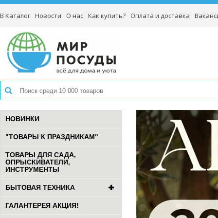
В Каталог
Новости
О нас
Как купить?
Оплата и доставка
Ваканс
НОВИНКИ
"ТОВАРЫ К ПРАЗДНИКАМ"
ТОВАРЫ ДЛЯ САДА,
ОПРЫСКИВАТЕЛИ,
ИНСТРУМЕНТЫ
БЫТОВАЯ ТЕХНИКА
ГАЛАНТЕРЕЯ АКЦИЯ!