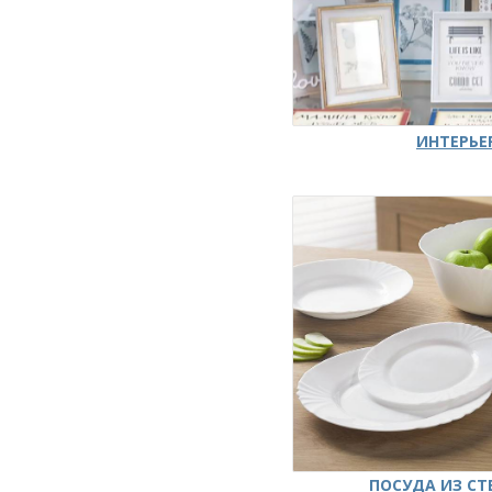
ИНТЕРЬЕ
ПОСУДА ИЗ СТ