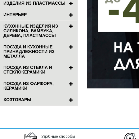
ИЗДЕЛИЯ ИЗ ПЛАСТМАССЫ
ИНТЕРЬЕР
КУХОННЫЕ ИЗДЕЛИЯ ИЗ
СИЛИКОНА, БАМБУКА,
ДЕРЕВА, ПЛАСТМАССЫ
ПОСУДА И КУХОННЫЕ
ПРИНАДЛЕЖНОСТИ ИЗ
МЕТАЛЛА
ПОСУДА ИЗ СТЕКЛА И
СТЕКЛОКЕРАМИКИ
ПОСУДА ИЗ ФАРФОРА,
КЕРАМИКИ
ХОЗТОВАРЫ
Удобные способы