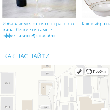
Избавляемся от пятен красного
Как выбрат
вина. Легкие (и самые
эффективные!) способы
КАК НАС НАЙТИ