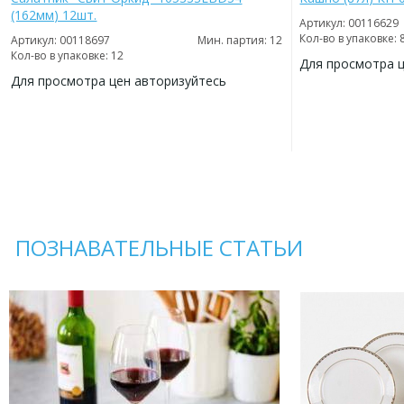
(162мм) 12шт.
Артикул: 00116629
Кол-во в упаковке: 
Артикул: 00118697
Мин. партия: 12
Кол-во в упаковке: 12
Для просмотра 
Для просмотра цен авторизуйтесь
ДОБАВИТЬ
В
ДОБАВИТЬ
ИЗБРАННОЕ
В
ИЗБРАННОЕ
ПОЗНАВАТЕЛЬНЫЕ СТАТЬИ