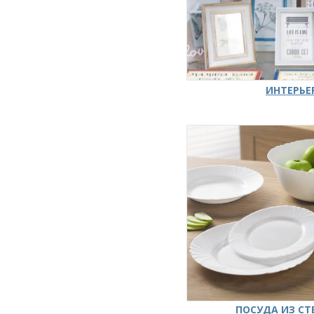
ИНТЕРЬЕ
ПОСУДА ИЗ СТ