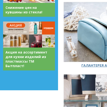
Снижение цен на
кувшины из стекла!
Акция на ассортимент
для кухни изделий из
пластмассы ТМ
ГАЛАНТЕРЕЯ А
Бытпласт!