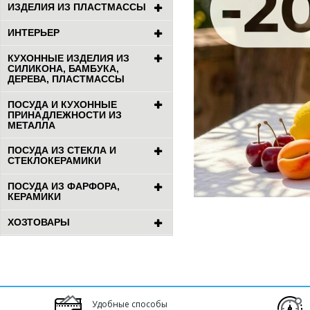
ИЗДЕЛИЯ ИЗ ПЛАСТМАССЫ
ИНТЕРЬЕР
КУХОННЫЕ ИЗДЕЛИЯ ИЗ
СИЛИКОНА, БАМБУКА,
ДЕРЕВА, ПЛАСТМАССЫ
ПОСУДА И КУХОННЫЕ
ПРИНАДЛЕЖНОСТИ ИЗ
МЕТАЛЛА
ПОСУДА ИЗ СТЕКЛА И
СТЕКЛОКЕРАМИКИ
ПОСУДА ИЗ ФАРФОРА,
КЕРАМИКИ
ХОЗТОВАРЫ
Удобные способы