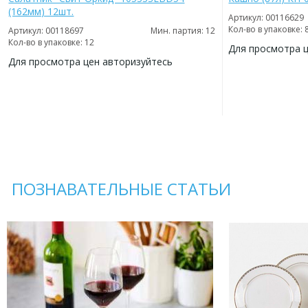
(162мм) 12шт.
Артикул: 00116629
Кол-во в упаковке: 
Артикул: 00118697
Мин. партия: 12
Кол-во в упаковке: 12
Для просмотра 
Для просмотра цен авторизуйтесь
ДОБАВИТЬ
В
ДОБАВИТЬ
ИЗБРАННОЕ
В
ИЗБРАННОЕ
ПОЗНАВАТЕЛЬНЫЕ СТАТЬИ