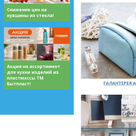
Снижение цен на
кувшины из стекла!
Акция на ассортимент
для кухни изделий из
пластмассы ТМ
ГАЛАНТЕРЕЯ А
Бытпласт!