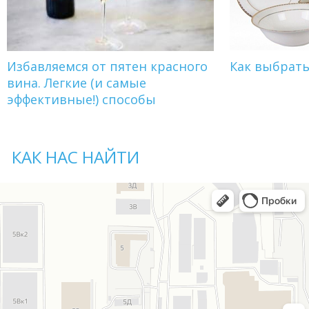
Избавляемся от пятен красного
Как выбрат
вина. Легкие (и самые
эффективные!) способы
КАК НАС НАЙТИ