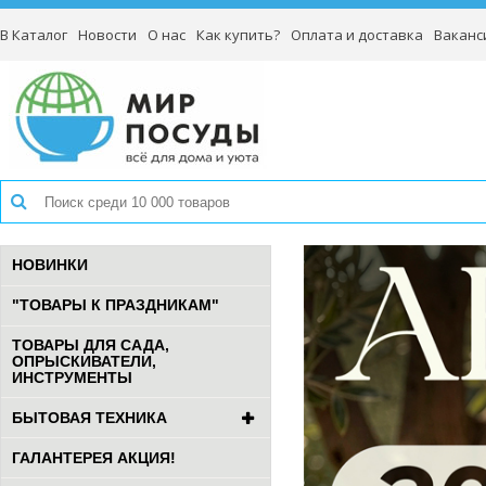
В Каталог
Новости
О нас
Как купить?
Оплата и доставка
Ваканс
НОВИНКИ
"ТОВАРЫ К ПРАЗДНИКАМ"
ТОВАРЫ ДЛЯ САДА,
ОПРЫСКИВАТЕЛИ,
ИНСТРУМЕНТЫ
БЫТОВАЯ ТЕХНИКА
ГАЛАНТЕРЕЯ АКЦИЯ!