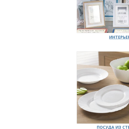
ИНТЕРЬЕ
ПОСУДА ИЗ СТ