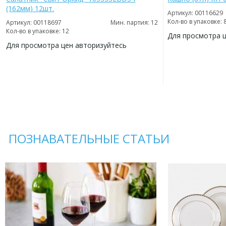
(162мм) 12шт.
Артикул: 00116629
Кол-во в упаковке: 
Артикул: 00118697
Мин. партия: 12
Кол-во в упаковке: 12
Для просмотра 
Для просмотра цен авторизуйтесь
ДОБАВИТЬ
В
ДОБАВИТЬ
ИЗБРАННОЕ
В
ИЗБРАННОЕ
ПОЗНАВАТЕЛЬНЫЕ СТАТЬИ