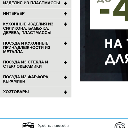
ИЗДЕЛИЯ ИЗ ПЛАСТМАССЫ
ИНТЕРЬЕР
КУХОННЫЕ ИЗДЕЛИЯ ИЗ
СИЛИКОНА, БАМБУКА,
ДЕРЕВА, ПЛАСТМАССЫ
ПОСУДА И КУХОННЫЕ
ПРИНАДЛЕЖНОСТИ ИЗ
МЕТАЛЛА
ПОСУДА ИЗ СТЕКЛА И
СТЕКЛОКЕРАМИКИ
ПОСУДА ИЗ ФАРФОРА,
КЕРАМИКИ
ХОЗТОВАРЫ
Удобные способы