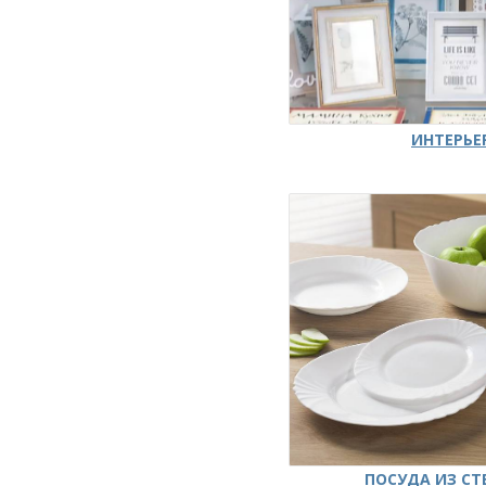
ИНТЕРЬЕ
ПОСУДА ИЗ СТ