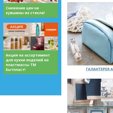
Снижение цен на
кувшины из стекла!
Акция на ассортимент
для кухни изделий из
пластмассы ТМ
ГАЛАНТЕРЕЯ А
Бытпласт!