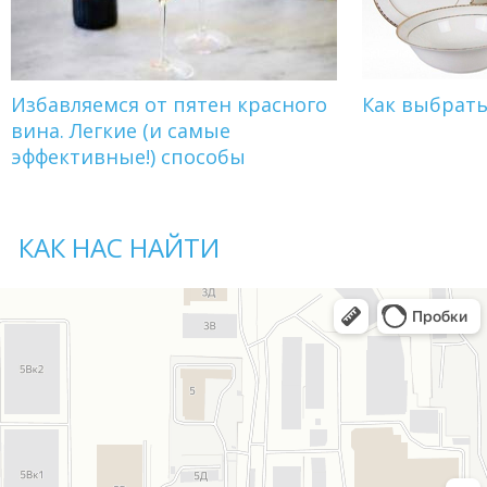
Избавляемся от пятен красного
Как выбрат
вина. Легкие (и самые
эффективные!) способы
КАК НАС НАЙТИ