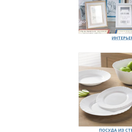
ИНТЕРЬЕ
ПОСУДА ИЗ СТ