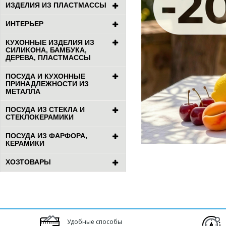
ИЗДЕЛИЯ ИЗ ПЛАСТМАССЫ
ИНТЕРЬЕР
КУХОННЫЕ ИЗДЕЛИЯ ИЗ
СИЛИКОНА, БАМБУКА,
ДЕРЕВА, ПЛАСТМАССЫ
ПОСУДА И КУХОННЫЕ
ПРИНАДЛЕЖНОСТИ ИЗ
МЕТАЛЛА
ПОСУДА ИЗ СТЕКЛА И
СТЕКЛОКЕРАМИКИ
ПОСУДА ИЗ ФАРФОРА,
КЕРАМИКИ
ХОЗТОВАРЫ
Удобные способы