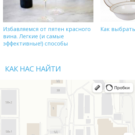
Избавляемся от пятен красного
Как выбрат
вина. Легкие (и самые
эффективные!) способы
КАК НАС НАЙТИ