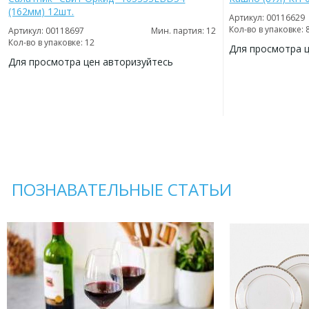
(162мм) 12шт.
Артикул: 00116629
Кол-во в упаковке: 
Артикул: 00118697
Мин. партия: 12
Кол-во в упаковке: 12
Для просмотра 
Для просмотра цен авторизуйтесь
ДОБАВИТЬ
В
ДОБАВИТЬ
ИЗБРАННОЕ
В
ИЗБРАННОЕ
ПОЗНАВАТЕЛЬНЫЕ СТАТЬИ