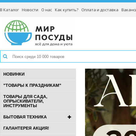
В Каталог
Новости
О нас
Как купить?
Оплата и доставка
Ваканс
НОВИНКИ
"ТОВАРЫ К ПРАЗДНИКАМ"
ТОВАРЫ ДЛЯ САДА,
ОПРЫСКИВАТЕЛИ,
ИНСТРУМЕНТЫ
БЫТОВАЯ ТЕХНИКА
ГАЛАНТЕРЕЯ АКЦИЯ!