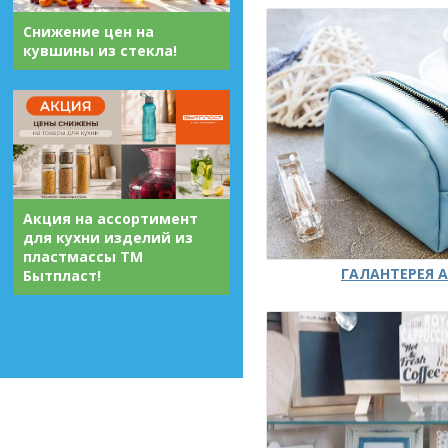
Снижение цен на
кувшины из стекла!
Акция на ассортимент
для кухни изделий из
пластмассы ТМ
ГАЛАНТЕРЕЯ А
Бытпласт!