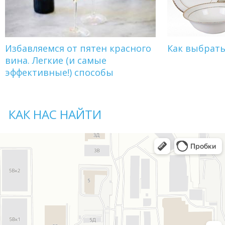
Избавляемся от пятен красного
Как выбрат
вина. Легкие (и самые
эффективные!) способы
КАК НАС НАЙТИ