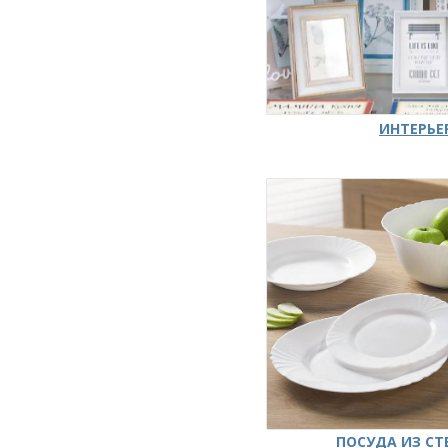
ИНТЕРЬЕ
ПОСУДА ИЗ СТ