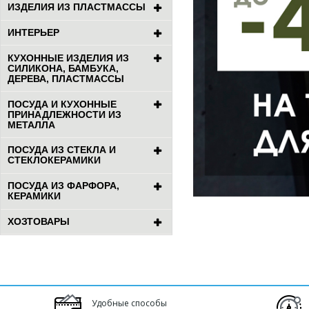
ИЗДЕЛИЯ ИЗ ПЛАСТМАССЫ
ИНТЕРЬЕР
КУХОННЫЕ ИЗДЕЛИЯ ИЗ
СИЛИКОНА, БАМБУКА,
ДЕРЕВА, ПЛАСТМАССЫ
ПОСУДА И КУХОННЫЕ
ПРИНАДЛЕЖНОСТИ ИЗ
МЕТАЛЛА
ПОСУДА ИЗ СТЕКЛА И
СТЕКЛОКЕРАМИКИ
ПОСУДА ИЗ ФАРФОРА,
КЕРАМИКИ
ХОЗТОВАРЫ
Удобные способы