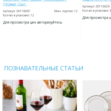
(162мм) 12шт.
Артикул: 00116629
Кол-во в упаковке: 
Артикул: 00118697
Мин. партия: 12
Кол-во в упаковке: 12
Для просмотра 
Для просмотра цен авторизуйтесь
ДОБАВИТЬ
В
ДОБАВИТЬ
ИЗБРАННОЕ
В
ИЗБРАННОЕ
ПОЗНАВАТЕЛЬНЫЕ СТАТЬИ