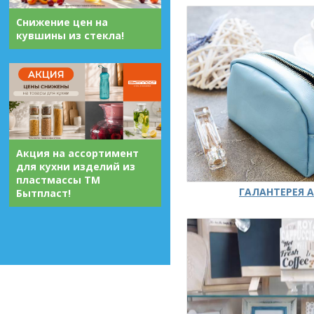
Снижение цен на
кувшины из стекла!
Акция на ассортимент
для кухни изделий из
пластмассы ТМ
ГАЛАНТЕРЕЯ А
Бытпласт!