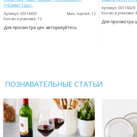
(162мм) 12шт.
Артикул: 00116629
Кол-во в упаковке: 
Артикул: 00118697
Мин. партия: 12
Кол-во в упаковке: 12
Для просмотра 
Для просмотра цен авторизуйтесь
ДОБАВИТЬ
В
ДОБАВИТЬ
ИЗБРАННОЕ
В
ИЗБРАННОЕ
ПОЗНАВАТЕЛЬНЫЕ СТАТЬИ