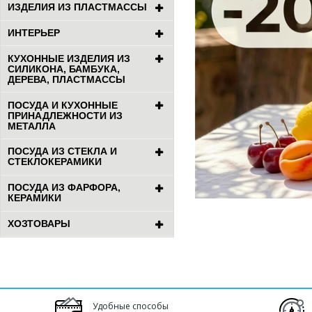
ИЗДЕЛИЯ ИЗ ПЛАСТМАССЫ
ИНТЕРЬЕР
КУХОННЫЕ ИЗДЕЛИЯ ИЗ
СИЛИКОНА, БАМБУКА,
ДЕРЕВА, ПЛАСТМАССЫ
ПОСУДА И КУХОННЫЕ
ПРИНАДЛЕЖНОСТИ ИЗ
МЕТАЛЛА
ПОСУДА ИЗ СТЕКЛА И
СТЕКЛОКЕРАМИКИ
ПОСУДА ИЗ ФАРФОРА,
КЕРАМИКИ
ХОЗТОВАРЫ
Удобные способы