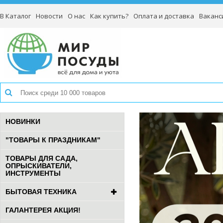
В Каталог
Новости
О нас
Как купить?
Оплата и доставка
Ваканс
НОВИНКИ
"ТОВАРЫ К ПРАЗДНИКАМ"
ТОВАРЫ ДЛЯ САДА,
ОПРЫСКИВАТЕЛИ,
ИНСТРУМЕНТЫ
БЫТОВАЯ ТЕХНИКА
ГАЛАНТЕРЕЯ АКЦИЯ!