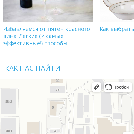
Избавляемся от пятен красного
Как выбрат
вина. Легкие (и самые
эффективные!) способы
КАК НАС НАЙТИ