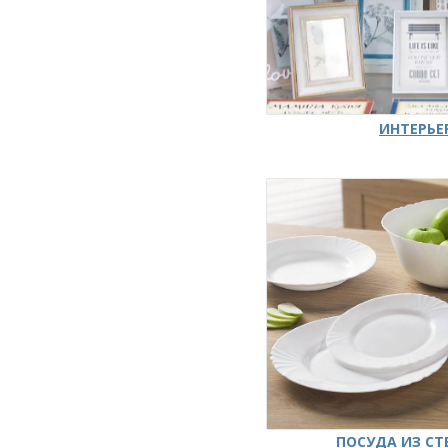
ИНТЕРЬЕ
ПОСУДА ИЗ СТ