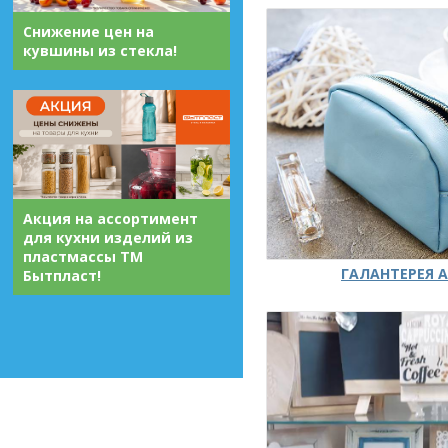
Снижение цен на
кувшины из стекла!
Акция на ассортимент
для кухни изделий из
пластмассы ТМ
ГАЛАНТЕРЕЯ А
Бытпласт!