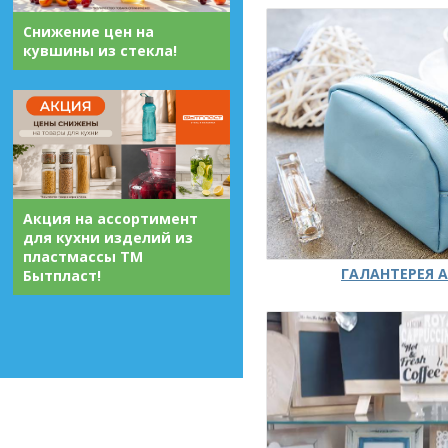
Снижение цен на
кувшины из стекла!
Акция на ассортимент
для кухни изделий из
пластмассы ТМ
ГАЛАНТЕРЕЯ А
Бытпласт!