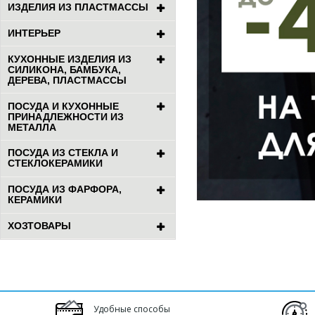
ИЗДЕЛИЯ ИЗ ПЛАСТМАССЫ
ИНТЕРЬЕР
КУХОННЫЕ ИЗДЕЛИЯ ИЗ
СИЛИКОНА, БАМБУКА,
ДЕРЕВА, ПЛАСТМАССЫ
ПОСУДА И КУХОННЫЕ
ПРИНАДЛЕЖНОСТИ ИЗ
МЕТАЛЛА
ПОСУДА ИЗ СТЕКЛА И
СТЕКЛОКЕРАМИКИ
ПОСУДА ИЗ ФАРФОРА,
КЕРАМИКИ
ХОЗТОВАРЫ
Удобные способы