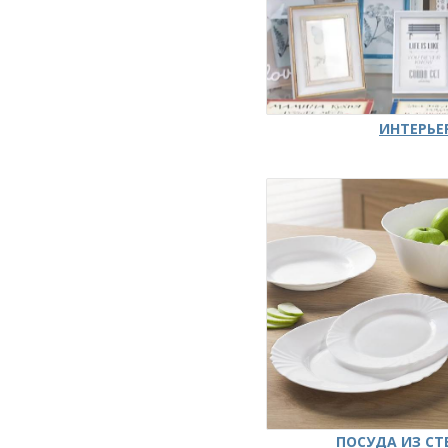
ИНТЕРЬЕ
ПОСУДА ИЗ СТ