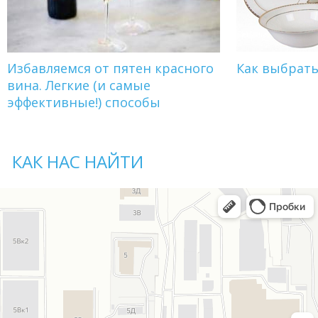
Избавляемся от пятен красного
Как выбрат
вина. Легкие (и самые
эффективные!) способы
КАК НАС НАЙТИ