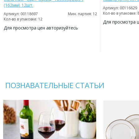
(162мм) 12шт.
Артикул: 00116629
Кол-во в упаковке: 
Артикул: 00118697
Мин. партия: 12
Кол-во в упаковке: 12
Для просмотра 
Для просмотра цен авторизуйтесь
ДОБАВИТЬ
В
ДОБАВИТЬ
ИЗБРАННОЕ
В
ИЗБРАННОЕ
ПОЗНАВАТЕЛЬНЫЕ СТАТЬИ