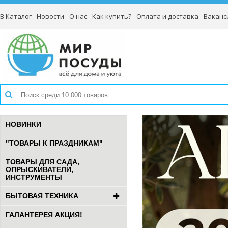
В Каталог
Новости
О нас
Как купить?
Оплата и доставка
Ваканс
НОВИНКИ
"ТОВАРЫ К ПРАЗДНИКАМ"
ТОВАРЫ ДЛЯ САДА,
ОПРЫСКИВАТЕЛИ,
ИНСТРУМЕНТЫ
БЫТОВАЯ ТЕХНИКА
ГАЛАНТЕРЕЯ АКЦИЯ!