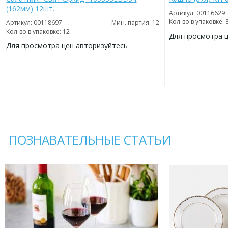
(162мм) 12шт.
Артикул: 00116629
Кол-во в упаковке: 
Артикул: 00118697
Мин. партия: 12
Кол-во в упаковке: 12
Для просмотра 
Для просмотра цен авторизуйтесь
ДОБАВИТЬ
В
ДОБАВИТЬ
ИЗБРАННОЕ
В
ИЗБРАННОЕ
ПОЗНАВАТЕЛЬНЫЕ СТАТЬИ