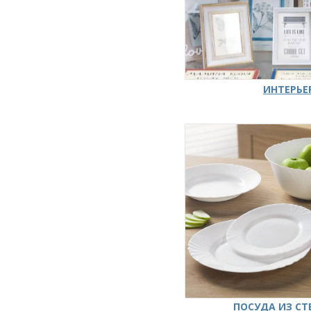
ИНТЕРЬЕ
ПОСУДА ИЗ СТ