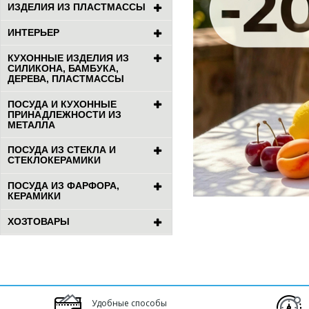
ИЗДЕЛИЯ ИЗ ПЛАСТМАССЫ
ИНТЕРЬЕР
КУХОННЫЕ ИЗДЕЛИЯ ИЗ
СИЛИКОНА, БАМБУКА,
ДЕРЕВА, ПЛАСТМАССЫ
ПОСУДА И КУХОННЫЕ
ПРИНАДЛЕЖНОСТИ ИЗ
МЕТАЛЛА
ПОСУДА ИЗ СТЕКЛА И
СТЕКЛОКЕРАМИКИ
ПОСУДА ИЗ ФАРФОРА,
КЕРАМИКИ
ХОЗТОВАРЫ
Удобные способы