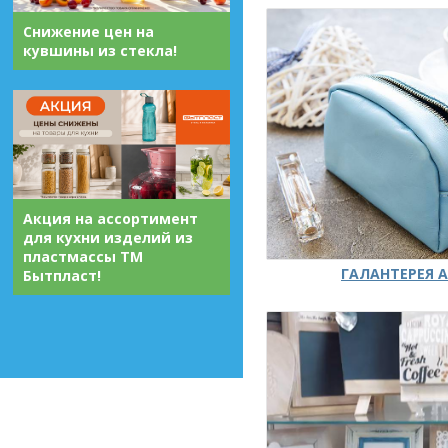
Снижение цен на
кувшины из стекла!
Акция на ассортимент
для кухни изделий из
пластмассы ТМ
ГАЛАНТЕРЕЯ А
Бытпласт!