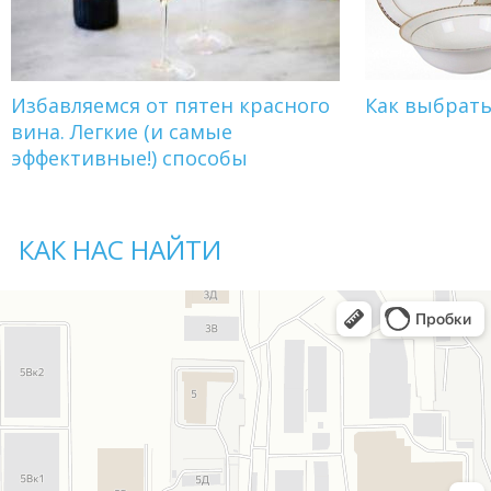
Избавляемся от пятен красного
Как выбрат
вина. Легкие (и самые
эффективные!) способы
КАК НАС НАЙТИ