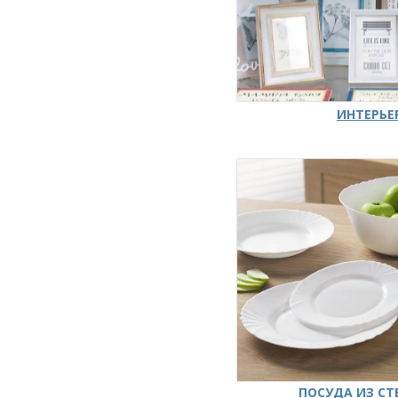
ИНТЕРЬЕ
ПОСУДА ИЗ СТ