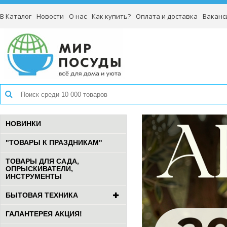
В Каталог
Новости
О нас
Как купить?
Оплата и доставка
Ваканс
НОВИНКИ
"ТОВАРЫ К ПРАЗДНИКАМ"
ТОВАРЫ ДЛЯ САДА,
ОПРЫСКИВАТЕЛИ,
ИНСТРУМЕНТЫ
БЫТОВАЯ ТЕХНИКА
ГАЛАНТЕРЕЯ АКЦИЯ!