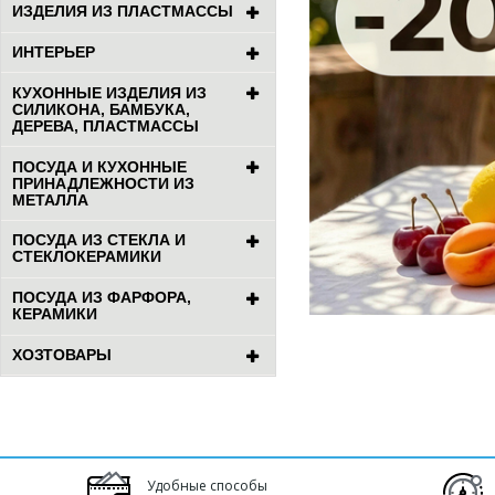
ИЗДЕЛИЯ ИЗ ПЛАСТМАССЫ
ИНТЕРЬЕР
КУХОННЫЕ ИЗДЕЛИЯ ИЗ
СИЛИКОНА, БАМБУКА,
ДЕРЕВА, ПЛАСТМАССЫ
ПОСУДА И КУХОННЫЕ
ПРИНАДЛЕЖНОСТИ ИЗ
МЕТАЛЛА
ПОСУДА ИЗ СТЕКЛА И
СТЕКЛОКЕРАМИКИ
ПОСУДА ИЗ ФАРФОРА,
КЕРАМИКИ
ХОЗТОВАРЫ
Удобные способы