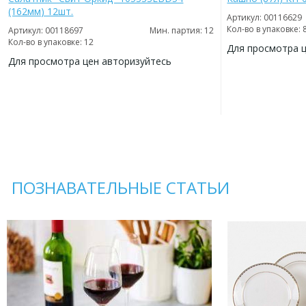
(162мм) 12шт.
Артикул: 00116629
Кол-во в упаковке: 
Артикул: 00118697
Мин. партия: 12
Кол-во в упаковке: 12
Для просмотра 
Для просмотра цен авторизуйтесь
ДОБАВИТЬ
В
ДОБАВИТЬ
ИЗБРАННОЕ
В
ИЗБРАННОЕ
ПОЗНАВАТЕЛЬНЫЕ СТАТЬИ