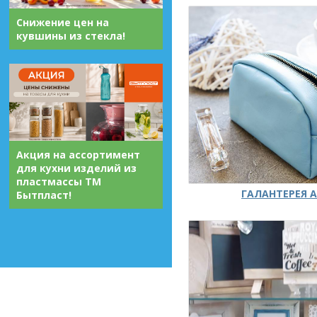
Снижение цен на
кувшины из стекла!
Акция на ассортимент
для кухни изделий из
пластмассы ТМ
ГАЛАНТЕРЕЯ А
Бытпласт!