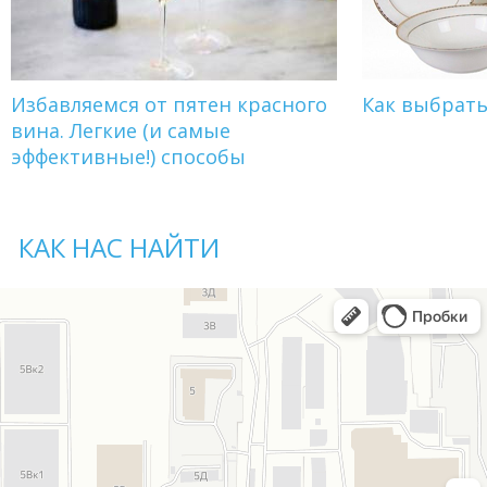
Избавляемся от пятен красного
Как выбрат
вина. Легкие (и самые
эффективные!) способы
КАК НАС НАЙТИ