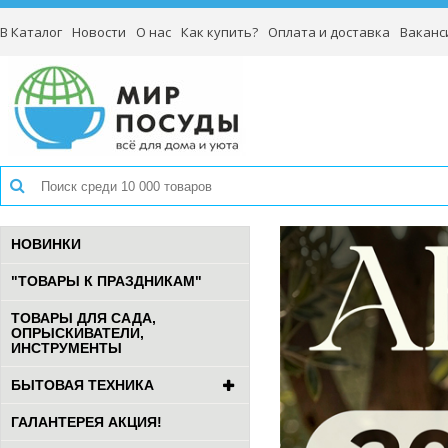
В Каталог
Новости
О нас
Как купить?
Оплата и доставка
Ваканс
НОВИНКИ
"ТОВАРЫ К ПРАЗДНИКАМ"
ТОВАРЫ ДЛЯ САДА,
ОПРЫСКИВАТЕЛИ,
ИНСТРУМЕНТЫ
БЫТОВАЯ ТЕХНИКА
ГАЛАНТЕРЕЯ АКЦИЯ!