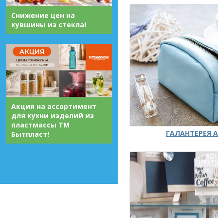
Снижение цен на
кувшины из стекла!
Акция на ассортимент
для кухни изделий из
пластмассы ТМ
ГАЛАНТЕРЕЯ А
Бытпласт!