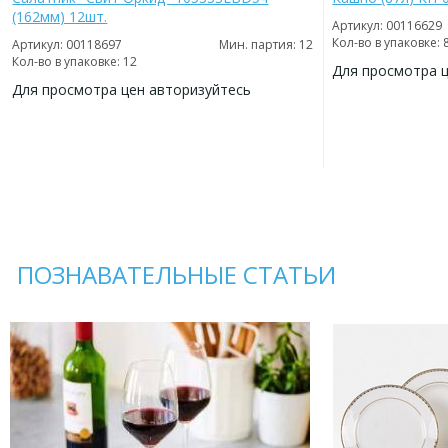
(162мм) 12шт.
Артикул: 00116629
Кол-во в упаковке: 
Артикул: 00118697
Мин. партия: 12
Кол-во в упаковке: 12
Для просмотра 
Для просмотра цен авторизуйтесь
ДОБАВИТЬ
В
ДОБАВИТЬ
ИЗБРАННОЕ
В
ИЗБРАННОЕ
ПОЗНАВАТЕЛЬНЫЕ СТАТЬИ