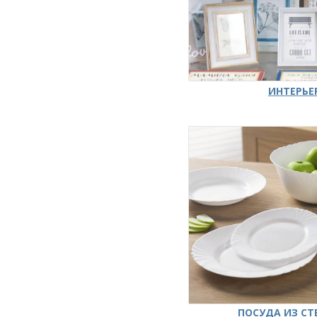
ИНТЕРЬЕ
ПОСУДА ИЗ СТ