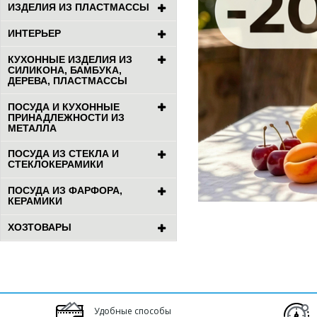
ИЗДЕЛИЯ ИЗ ПЛАСТМАССЫ
ИНТЕРЬЕР
КУХОННЫЕ ИЗДЕЛИЯ ИЗ
СИЛИКОНА, БАМБУКА,
ДЕРЕВА, ПЛАСТМАССЫ
ПОСУДА И КУХОННЫЕ
ПРИНАДЛЕЖНОСТИ ИЗ
МЕТАЛЛА
ПОСУДА ИЗ СТЕКЛА И
СТЕКЛОКЕРАМИКИ
ПОСУДА ИЗ ФАРФОРА,
КЕРАМИКИ
ХОЗТОВАРЫ
Удобные способы