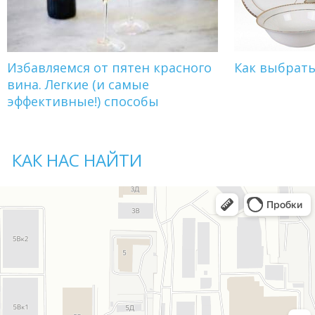
Избавляемся от пятен красного
Как выбрат
вина. Легкие (и самые
эффективные!) способы
КАК НАС НАЙТИ