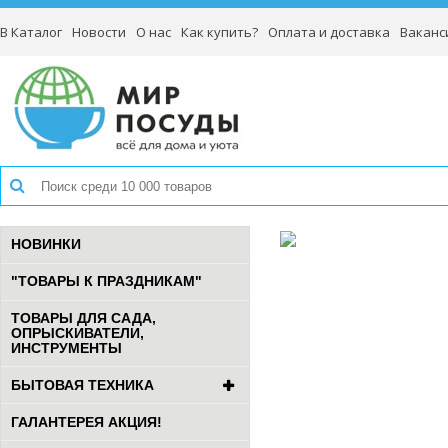
В Каталог
Новости
О нас
Как купить?
Оплата и доставка
Ваканс
НОВИНКИ
"ТОВАРЫ К ПРАЗДНИКАМ"
ТОВАРЫ ДЛЯ САДА,
ОПРЫСКИВАТЕЛИ,
ИНСТРУМЕНТЫ
БЫТОВАЯ ТЕХНИКА
ГАЛАНТЕРЕЯ АКЦИЯ!