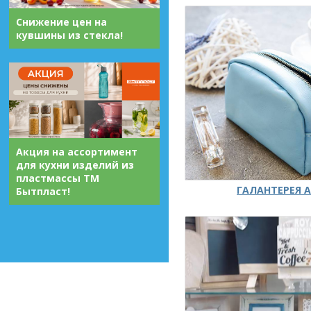
Снижение цен на
кувшины из стекла!
Акция на ассортимент
для кухни изделий из
пластмассы ТМ
ГАЛАНТЕРЕЯ А
Бытпласт!