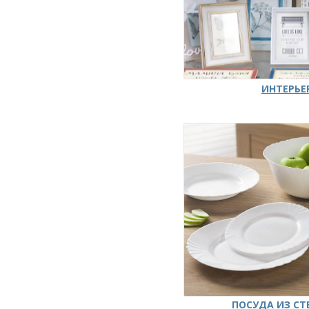
ИНТЕРЬЕ
ПОСУДА ИЗ СТ