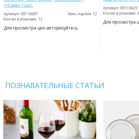
(162мм) 12шт.
Артикул: 00116629
Кол-во в упаковке: 
Артикул: 00118697
Мин. партия: 12
Кол-во в упаковке: 12
Для просмотра 
Для просмотра цен авторизуйтесь
ДОБАВИТЬ
В
ДОБАВИТЬ
ИЗБРАННОЕ
В
ИЗБРАННОЕ
ПОЗНАВАТЕЛЬНЫЕ СТАТЬИ