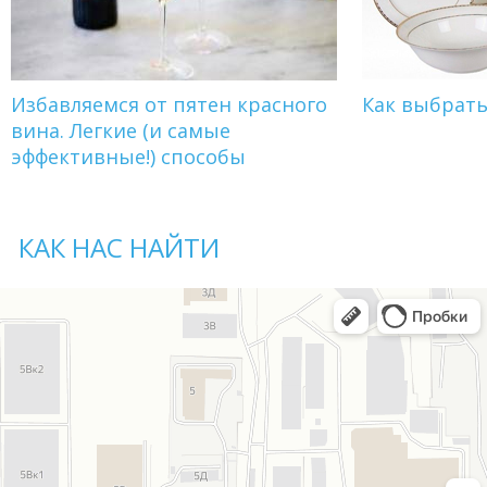
Избавляемся от пятен красного
Как выбрат
вина. Легкие (и самые
эффективные!) способы
КАК НАС НАЙТИ