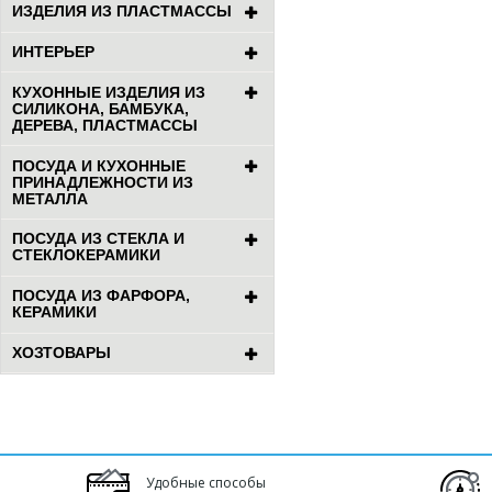
ИЗДЕЛИЯ ИЗ ПЛАСТМАССЫ
ИНТЕРЬЕР
КУХОННЫЕ ИЗДЕЛИЯ ИЗ
СИЛИКОНА, БАМБУКА,
ДЕРЕВА, ПЛАСТМАССЫ
ПОСУДА И КУХОННЫЕ
ПРИНАДЛЕЖНОСТИ ИЗ
МЕТАЛЛА
ПОСУДА ИЗ СТЕКЛА И
СТЕКЛОКЕРАМИКИ
ПОСУДА ИЗ ФАРФОРА,
КЕРАМИКИ
ХОЗТОВАРЫ
Удобные способы