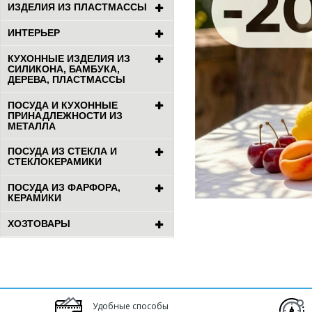
ИЗДЕЛИЯ ИЗ ПЛАСТМАССЫ
ИНТЕРЬЕР
КУХОННЫЕ ИЗДЕЛИЯ ИЗ
СИЛИКОНА, БАМБУКА,
ДЕРЕВА, ПЛАСТМАССЫ
ПОСУДА И КУХОННЫЕ
ПРИНАДЛЕЖНОСТИ ИЗ
МЕТАЛЛА
ПОСУДА ИЗ СТЕКЛА И
СТЕКЛОКЕРАМИКИ
ПОСУДА ИЗ ФАРФОРА,
КЕРАМИКИ
ХОЗТОВАРЫ
Удобные способы