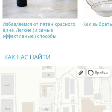
Избавляемся от пятен красного
Как выбрат
вина. Легкие (и самые
эффективные!) способы
КАК НАС НАЙТИ