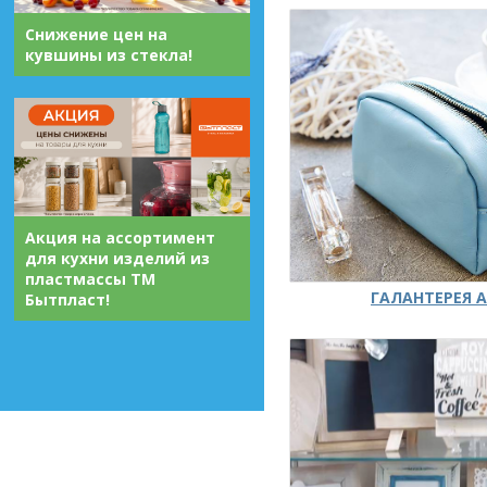
Снижение цен на
кувшины из стекла!
Акция на ассортимент
для кухни изделий из
пластмассы ТМ
ГАЛАНТЕРЕЯ А
Бытпласт!