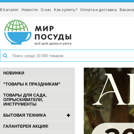
В Каталог
Новости
О нас
Как купить?
Оплата и доставка
Ваканс
НОВИНКИ
"ТОВАРЫ К ПРАЗДНИКАМ"
ТОВАРЫ ДЛЯ САДА,
ОПРЫСКИВАТЕЛИ,
ИНСТРУМЕНТЫ
БЫТОВАЯ ТЕХНИКА
ГАЛАНТЕРЕЯ АКЦИЯ!