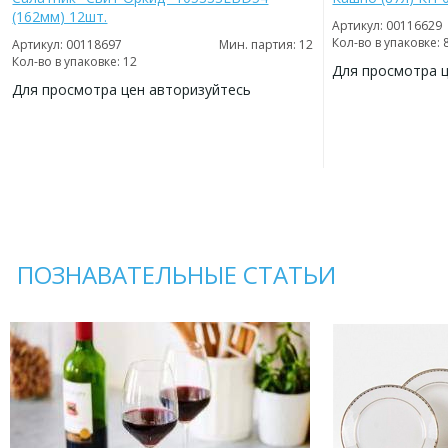
(162мм) 12шт.
Артикул: 00116629
Кол-во в упаковке: 
Артикул: 00118697
Мин. партия: 12
Кол-во в упаковке: 12
Для просмотра 
Для просмотра цен авторизуйтесь
ДОБАВИТЬ
В
ДОБАВИТЬ
ИЗБРАННОЕ
В
ИЗБРАННОЕ
ПОЗНАВАТЕЛЬНЫЕ СТАТЬИ