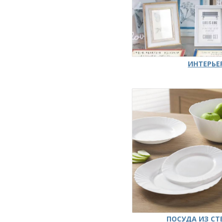
ИНТЕРЬЕ
ПОСУДА ИЗ СТ