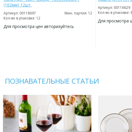
(162мм) 12шт.
Артикул: 00116629
Кол-во в упаковке: 
Артикул: 00118697
Мин. партия: 12
Кол-во в упаковке: 12
Для просмотра 
Для просмотра цен авторизуйтесь
ДОБАВИТЬ
В
ДОБАВИТЬ
ИЗБРАННОЕ
В
ИЗБРАННОЕ
ПОЗНАВАТЕЛЬНЫЕ СТАТЬИ