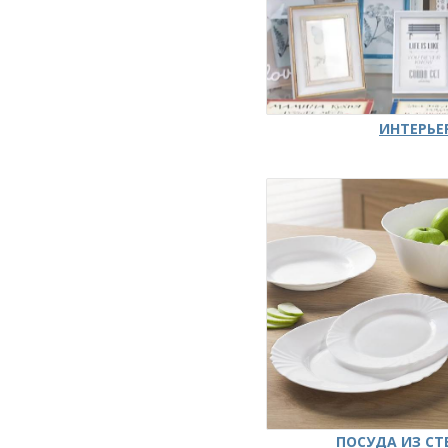
ИНТЕРЬЕ
ПОСУДА ИЗ СТ