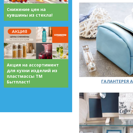
Снижение цен на
кувшины из стекла!
Акция на ассортимент
для кухни изделий из
пластмассы ТМ
ГАЛАНТЕРЕЯ А
Бытпласт!