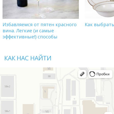
Избавляемся от пятен красного
Как выбрат
вина. Легкие (и самые
эффективные!) способы
КАК НАС НАЙТИ