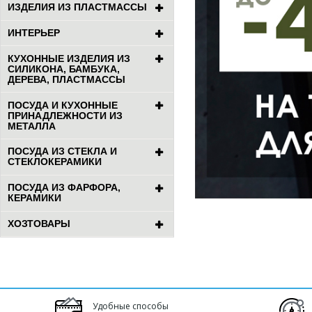
ИЗДЕЛИЯ ИЗ ПЛАСТМАССЫ
ИНТЕРЬЕР
КУХОННЫЕ ИЗДЕЛИЯ ИЗ
СИЛИКОНА, БАМБУКА,
ДЕРЕВА, ПЛАСТМАССЫ
ПОСУДА И КУХОННЫЕ
ПРИНАДЛЕЖНОСТИ ИЗ
МЕТАЛЛА
ПОСУДА ИЗ СТЕКЛА И
СТЕКЛОКЕРАМИКИ
ПОСУДА ИЗ ФАРФОРА,
КЕРАМИКИ
ХОЗТОВАРЫ
Удобные способы