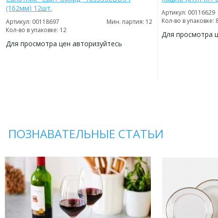
(162мм) 12шт.
Артикул: 00116629
Кол-во в упаковке: 
Артикул: 00118697
Мин. партия: 12
Кол-во в упаковке: 12
Для просмотра 
Для просмотра цен авторизуйтесь
ДОБАВИТЬ
В
ДОБАВИТЬ
ИЗБРАННОЕ
В
ИЗБРАННОЕ
ПОЗНАВАТЕЛЬНЫЕ СТАТЬИ