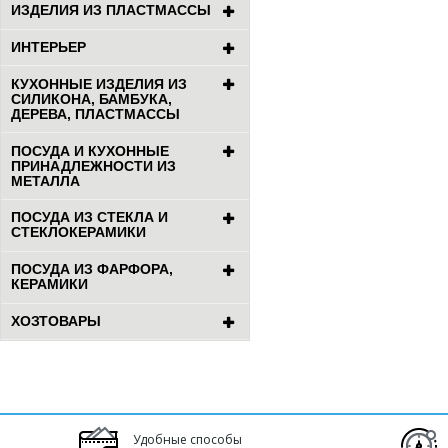
ИЗДЕЛИЯ ИЗ ПЛАСТМАССЫ
ИНТЕРЬЕР
КУХОННЫЕ ИЗДЕЛИЯ ИЗ
СИЛИКОНА, БАМБУКА,
ДЕРЕВА, ПЛАСТМАССЫ
ПОСУДА И КУХОННЫЕ
ПРИНАДЛЕЖНОСТИ ИЗ
МЕТАЛЛА
ПОСУДА ИЗ СТЕКЛА И
СТЕКЛОКЕРАМИКИ
ПОСУДА ИЗ ФАРФОРА,
КЕРАМИКИ
ХОЗТОВАРЫ
Удобные способы