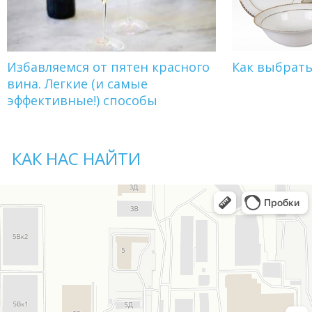
Избавляемся от пятен красного
Как выбрат
вина. Легкие (и самые
эффективные!) способы
КАК НАС НАЙТИ