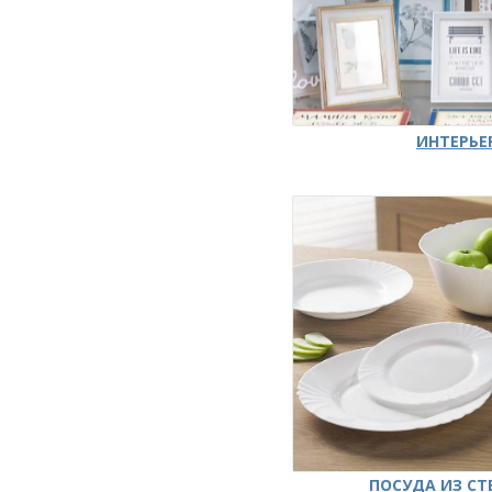
ИНТЕРЬЕ
ПОСУДА ИЗ СТ