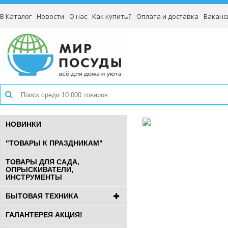
В Каталог
Новости
О нас
Как купить?
Оплата и доставка
Ваканс
НОВИНКИ
"ТОВАРЫ К ПРАЗДНИКАМ"
ТОВАРЫ ДЛЯ САДА,
ОПРЫСКИВАТЕЛИ,
ИНСТРУМЕНТЫ
БЫТОВАЯ ТЕХНИКА
ГАЛАНТЕРЕЯ АКЦИЯ!