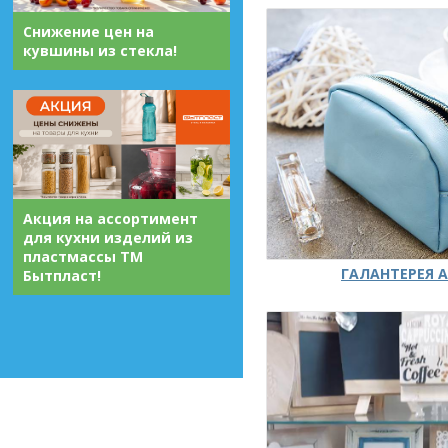
Снижение цен на
кувшины из стекла!
Акция на ассортимент
для кухни изделий из
пластмассы ТМ
ГАЛАНТЕРЕЯ А
Бытпласт!