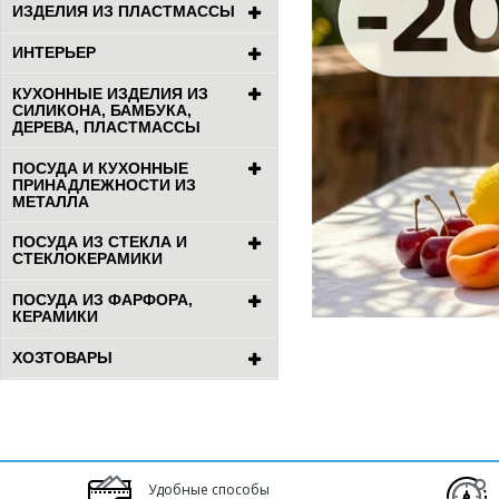
ИЗДЕЛИЯ ИЗ ПЛАСТМАССЫ
ИНТЕРЬЕР
КУХОННЫЕ ИЗДЕЛИЯ ИЗ
СИЛИКОНА, БАМБУКА,
ДЕРЕВА, ПЛАСТМАССЫ
ПОСУДА И КУХОННЫЕ
ПРИНАДЛЕЖНОСТИ ИЗ
МЕТАЛЛА
ПОСУДА ИЗ СТЕКЛА И
СТЕКЛОКЕРАМИКИ
ПОСУДА ИЗ ФАРФОРА,
КЕРАМИКИ
ХОЗТОВАРЫ
Удобные способы