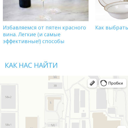
Избавляемся от пятен красного
Как выбрат
вина. Легкие (и самые
эффективные!) способы
КАК НАС НАЙТИ