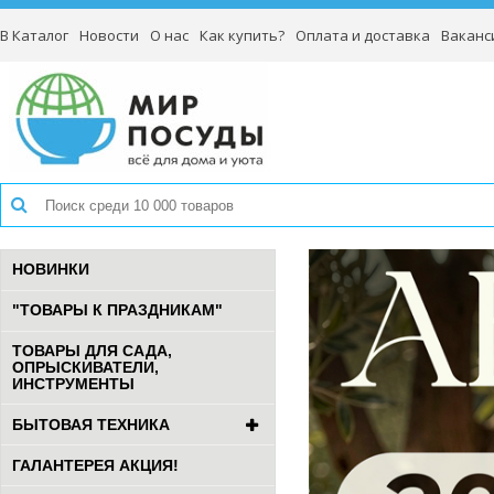
В Каталог
Новости
О нас
Как купить?
Оплата и доставка
Ваканс
НОВИНКИ
"ТОВАРЫ К ПРАЗДНИКАМ"
ТОВАРЫ ДЛЯ САДА,
ОПРЫСКИВАТЕЛИ,
ИНСТРУМЕНТЫ
БЫТОВАЯ ТЕХНИКА
ГАЛАНТЕРЕЯ АКЦИЯ!