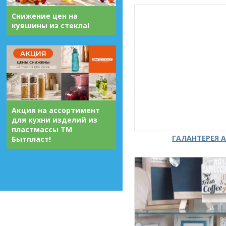
Снижение цен на
кувшины из стекла!
Акция на ассортимент
для кухни изделий из
пластмассы ТМ
ГАЛАНТЕРЕЯ А
Бытпласт!