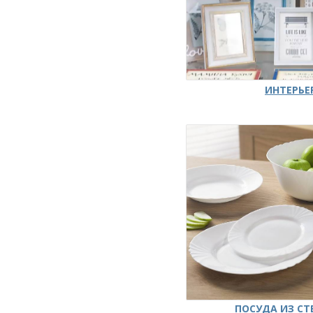
ИНТЕРЬЕ
ПОСУДА ИЗ СТ