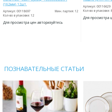
(162мм) 12шт.
Артикул: 00116629
Кол-во в упаковке: 
Артикул: 00118697
Мин. партия: 12
Кол-во в упаковке: 12
Для просмотра 
Для просмотра цен авторизуйтесь
ДОБАВИТЬ
В
ДОБАВИТЬ
ИЗБРАННОЕ
В
ИЗБРАННОЕ
ПОЗНАВАТЕЛЬНЫЕ СТАТЬИ