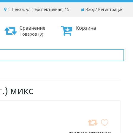
г. Пенза, ул.Перспективная, 15
Вход
/
Регистрация
Сравнение
Корзина
Товаров (0)
т.) микс
ДОБАВИТЬ
В