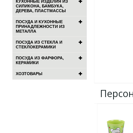
КУХОННЫЕ ИЗДЕЛИЯ ИЗ
СИЛИКОНА, БАМБУКА,
ДЕРЕВА, ПЛАСТМАССЫ
ПОСУДА И КУХОННЫЕ
ПРИНАДЛЕЖНОСТИ ИЗ
МЕТАЛЛА
ПОСУДА ИЗ СТЕКЛА И
СТЕКЛОКЕРАМИКИ
ПОСУДА ИЗ ФАРФОРА,
КЕРАМИКИ
ХОЗТОВАРЫ
Персо
ДОБАВИТЬ
В
ИЗБРАННОЕ