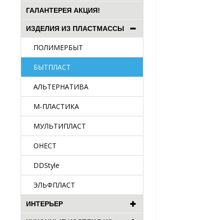
ГАЛАНТЕРЕЯ АКЦИЯ!
ИЗДЕЛИЯ ИЗ ПЛАСТМАССЫ
ПОЛИМЕРБЫТ
БЫТПЛАСТ
АЛЬТЕРНАТИВА
М-ПЛАСТИКА
МУЛЬТИПЛАСТ
ОНЕСТ
DDStyle
ЭЛЬФПЛАСТ
ИНТЕРЬЕР