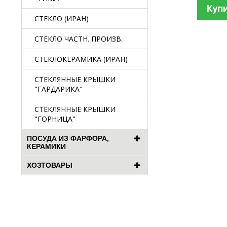
Куп
СТЕКЛО (ИРАН)
СТЕКЛО ЧАСТН. ПРОИЗВ.
СТЕКЛОКЕРАМИКА (ИРАН)
СТЕКЛЯННЫЕ КРЫШКИ
"ГАРДАРИКА"
СТЕКЛЯННЫЕ КРЫШКИ
"ГОРНИЦА"
ПОСУДА ИЗ ФАРФОРА,
КЕРАМИКИ
ХОЗТОВАРЫ