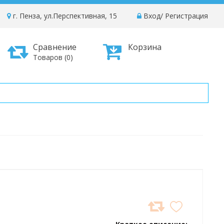
г. Пенза, ул.Перспективная, 15
Вход
/
Регистрация
Сравнение
Корзина
Товаров (0)
ДОБАВИТЬ
В