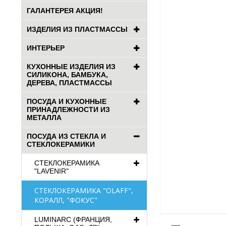
ГАЛАНТЕРЕЯ АКЦИЯ!
ИЗДЕЛИЯ ИЗ ПЛАСТМАССЫ
ИНТЕРЬЕР
КУХОННЫЕ ИЗДЕЛИЯ ИЗ
СИЛИКОНА, БАМБУКА,
ДЕРЕВА, ПЛАСТМАССЫ
ПОСУДА И КУХОННЫЕ
ПРИНАДЛЕЖНОСТИ ИЗ
МЕТАЛЛА
ПОСУДА ИЗ СТЕКЛА И
СТЕКЛОКЕРАМИКИ
СТЕКЛОКЕРАМИКА
"LAVENIR"
СТЕКЛОКЕРАМИКА "OLAFF",
КОРАЛЛ, "ФОКУС"
LUMINARC (ФРАНЦИЯ,