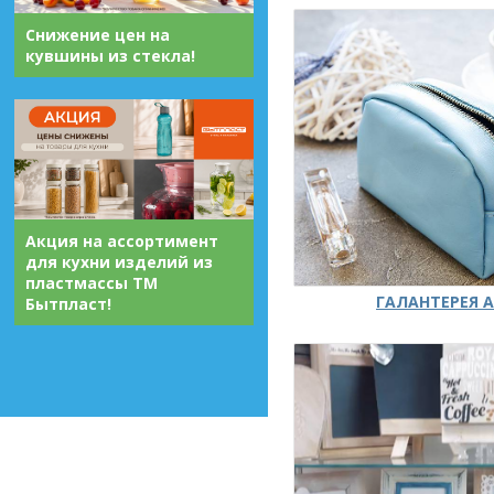
Снижение цен на
кувшины из стекла!
Акция на ассортимент
для кухни изделий из
пластмассы ТМ
ГАЛАНТЕРЕЯ А
Бытпласт!