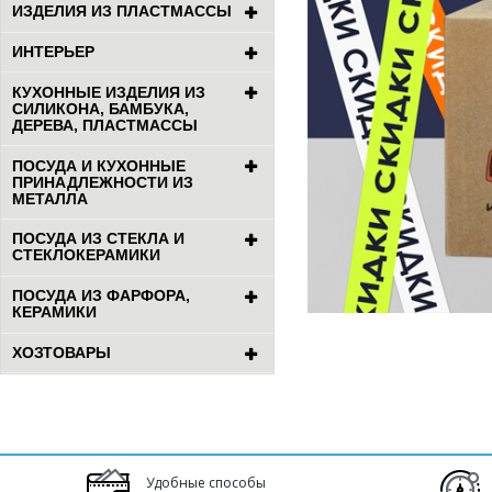
ИЗДЕЛИЯ ИЗ ПЛАСТМАССЫ
ИНТЕРЬЕР
КУХОННЫЕ ИЗДЕЛИЯ ИЗ
СИЛИКОНА, БАМБУКА,
ДЕРЕВА, ПЛАСТМАССЫ
ПОСУДА И КУХОННЫЕ
ПРИНАДЛЕЖНОСТИ ИЗ
МЕТАЛЛА
ПОСУДА ИЗ СТЕКЛА И
СТЕКЛОКЕРАМИКИ
ПОСУДА ИЗ ФАРФОРА,
КЕРАМИКИ
ХОЗТОВАРЫ
Удобные способы