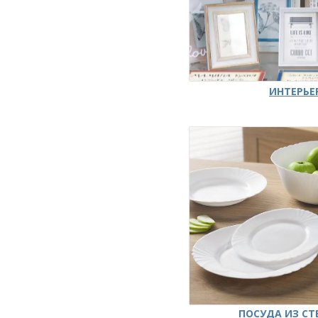
ИНТЕРЬЕ
ПОСУДА ИЗ СТ