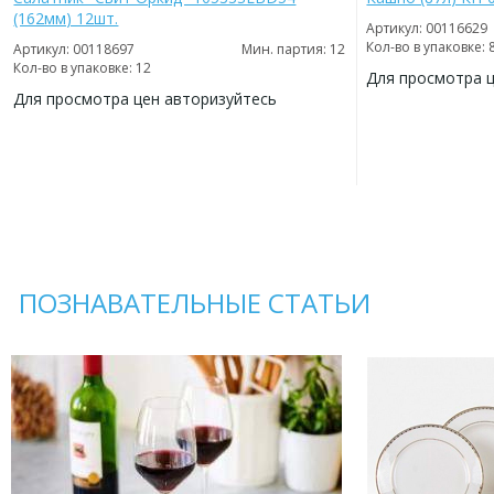
(162мм) 12шт.
Артикул: 00116629
Кол-во в упаковке: 
Артикул: 00118697
Мин. партия: 12
Кол-во в упаковке: 12
Для просмотра 
Для просмотра цен авторизуйтесь
ДОБАВИТЬ
В
ДОБАВИТЬ
ИЗБРАННОЕ
В
ИЗБРАННОЕ
ПОЗНАВАТЕЛЬНЫЕ СТАТЬИ