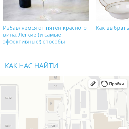
Избавляемся от пятен красного
Как выбрат
вина. Легкие (и самые
эффективные!) способы
КАК НАС НАЙТИ