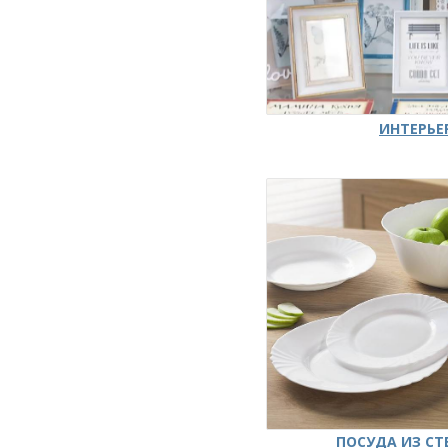
ИНТЕРЬЕ
ПОСУДА ИЗ СТ