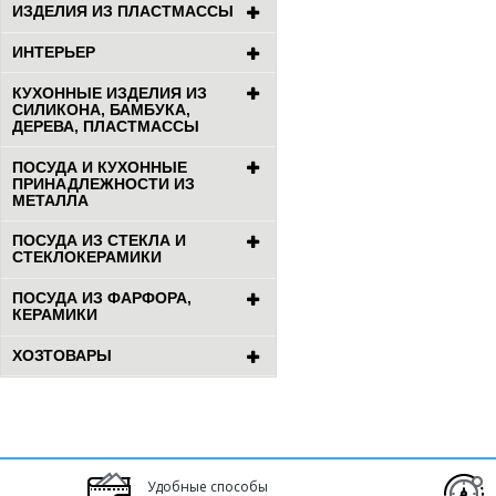
ИЗДЕЛИЯ ИЗ ПЛАСТМАССЫ
ИНТЕРЬЕР
КУХОННЫЕ ИЗДЕЛИЯ ИЗ
СИЛИКОНА, БАМБУКА,
ДЕРЕВА, ПЛАСТМАССЫ
ПОСУДА И КУХОННЫЕ
ПРИНАДЛЕЖНОСТИ ИЗ
МЕТАЛЛА
ПОСУДА ИЗ СТЕКЛА И
СТЕКЛОКЕРАМИКИ
ПОСУДА ИЗ ФАРФОРА,
КЕРАМИКИ
ХОЗТОВАРЫ
Удобные способы