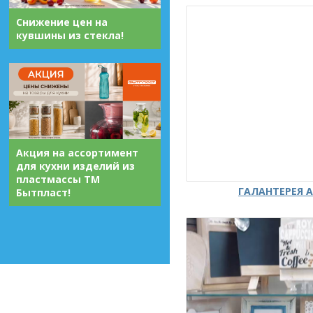
Снижение цен на
кувшины из стекла!
Акция на ассортимент
для кухни изделий из
пластмассы ТМ
ГАЛАНТЕРЕЯ А
Бытпласт!