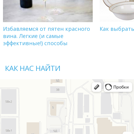
Избавляемся от пятен красного
Как выбрат
вина. Легкие (и самые
эффективные!) способы
КАК НАС НАЙТИ