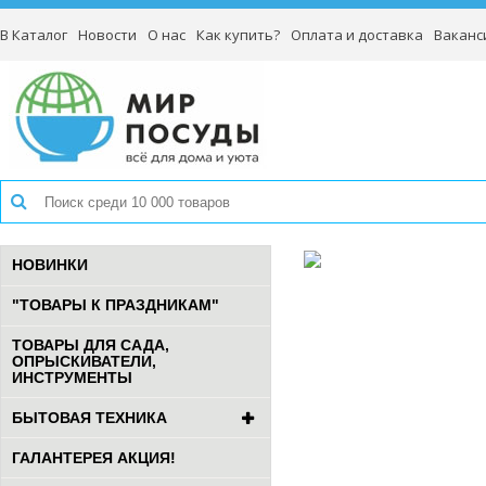
В Каталог
Новости
О нас
Как купить?
Оплата и доставка
Ваканс
НОВИНКИ
"ТОВАРЫ К ПРАЗДНИКАМ"
ТОВАРЫ ДЛЯ САДА,
ОПРЫСКИВАТЕЛИ,
ИНСТРУМЕНТЫ
БЫТОВАЯ ТЕХНИКА
ГАЛАНТЕРЕЯ АКЦИЯ!