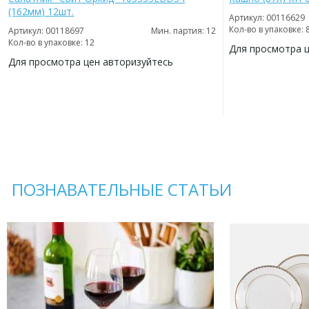
(162мм) 12шт.
Артикул: 00116629
Кол-во в упаковке: 
Артикул: 00118697
Мин. партия: 12
Кол-во в упаковке: 12
Для просмотра 
Для просмотра цен авторизуйтесь
ДОБАВИТЬ
В
ДОБАВИТЬ
ИЗБРАННОЕ
В
ИЗБРАННОЕ
ПОЗНАВАТЕЛЬНЫЕ СТАТЬИ