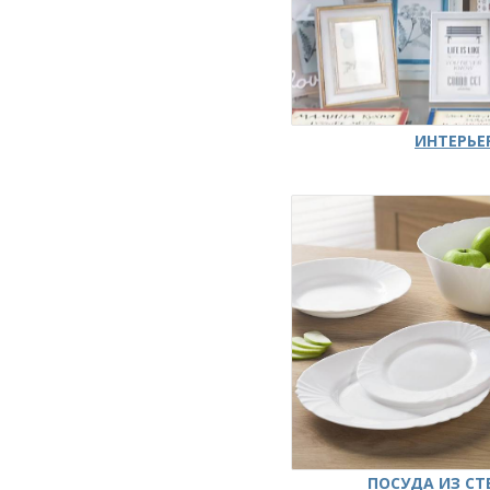
ИНТЕРЬЕ
ПОСУДА ИЗ СТ