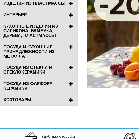
ИЗДЕЛИЯ ИЗ ПЛАСТМАССЫ
ИНТЕРЬЕР
КУХОННЫЕ ИЗДЕЛИЯ ИЗ
СИЛИКОНА, БАМБУКА,
ДЕРЕВА, ПЛАСТМАССЫ
ПОСУДА И КУХОННЫЕ
ПРИНАДЛЕЖНОСТИ ИЗ
МЕТАЛЛА
ПОСУДА ИЗ СТЕКЛА И
СТЕКЛОКЕРАМИКИ
ПОСУДА ИЗ ФАРФОРА,
КЕРАМИКИ
ХОЗТОВАРЫ
Удобные способы