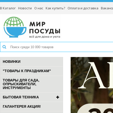
В Каталог
Новости
О нас
Как купить?
Оплата и доставка
Ваканс
НОВИНКИ
"ТОВАРЫ К ПРАЗДНИКАМ"
ТОВАРЫ ДЛЯ САДА,
ОПРЫСКИВАТЕЛИ,
ИНСТРУМЕНТЫ
БЫТОВАЯ ТЕХНИКА
ГАЛАНТЕРЕЯ АКЦИЯ!