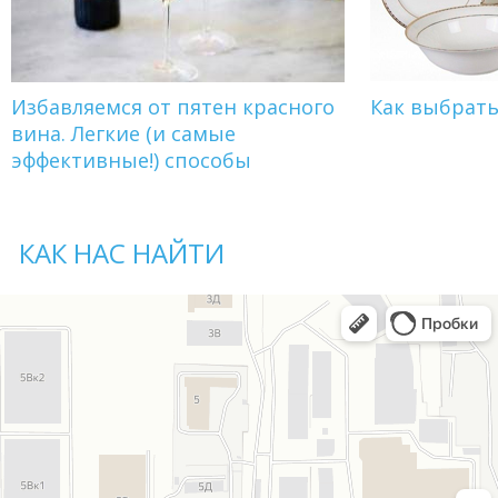
Избавляемся от пятен красного
Как выбрат
вина. Легкие (и самые
эффективные!) способы
КАК НАС НАЙТИ