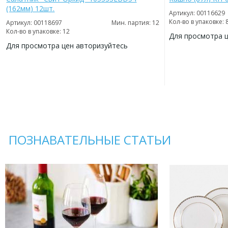
(162мм) 12шт.
Артикул: 00116629
Кол-во в упаковке: 
Артикул: 00118697
Мин. партия: 12
Кол-во в упаковке: 12
Для просмотра 
Для просмотра цен авторизуйтесь
ДОБАВИТЬ
В
ДОБАВИТЬ
ИЗБРАННОЕ
В
ИЗБРАННОЕ
ПОЗНАВАТЕЛЬНЫЕ СТАТЬИ