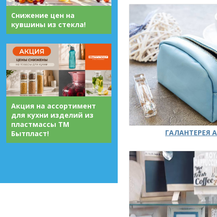
Снижение цен на
кувшины из стекла!
Акция на ассортимент
для кухни изделий из
пластмассы ТМ
ГАЛАНТЕРЕЯ А
Бытпласт!