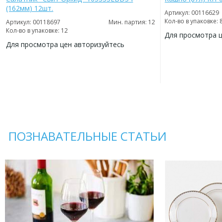
(162мм) 12шт.
Артикул: 00116629
Кол-во в упаковке: 
Артикул: 00118697
Мин. партия: 12
Кол-во в упаковке: 12
Для просмотра 
Для просмотра цен авторизуйтесь
ДОБАВИТЬ
В
ДОБАВИТЬ
ИЗБРАННОЕ
В
ИЗБРАННОЕ
ПОЗНАВАТЕЛЬНЫЕ СТАТЬИ