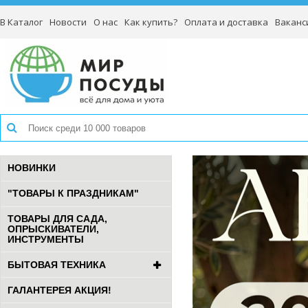
В Каталог
Новости
О нас
Как купить?
Оплата и доставка
Ваканс
НОВИНКИ
"ТОВАРЫ К ПРАЗДНИКАМ"
ТОВАРЫ ДЛЯ САДА,
ОПРЫСКИВАТЕЛИ,
ИНСТРУМЕНТЫ
БЫТОВАЯ ТЕХНИКА
ГАЛАНТЕРЕЯ АКЦИЯ!