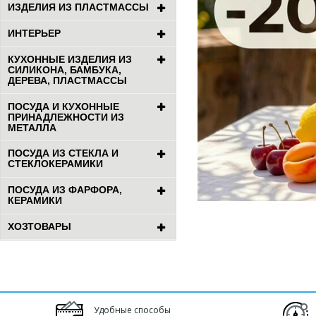
ИЗДЕЛИЯ ИЗ ПЛАСТМАССЫ
ИНТЕРЬЕР
КУХОННЫЕ ИЗДЕЛИЯ ИЗ
СИЛИКОНА, БАМБУКА,
ДЕРЕВА, ПЛАСТМАССЫ
ПОСУДА И КУХОННЫЕ
ПРИНАДЛЕЖНОСТИ ИЗ
МЕТАЛЛА
ПОСУДА ИЗ СТЕКЛА И
СТЕКЛОКЕРАМИКИ
ПОСУДА ИЗ ФАРФОРА,
КЕРАМИКИ
ХОЗТОВАРЫ
Удобные способы