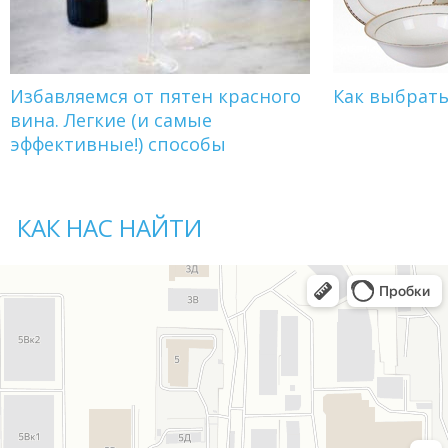
Избавляемся от пятен красного
Как выбрат
вина. Легкие (и самые
эффективные!) способы
КАК НАС НАЙТИ