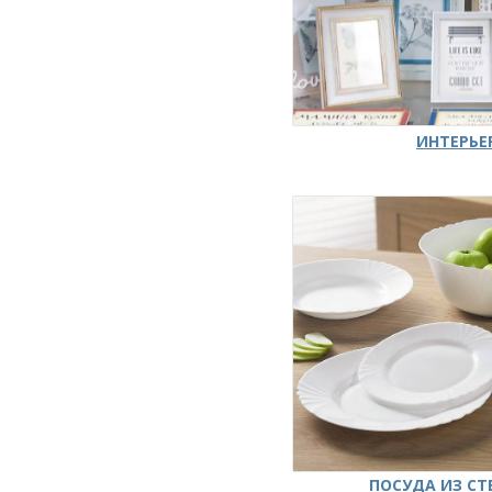
ИНТЕРЬЕ
ПОСУДА ИЗ СТ