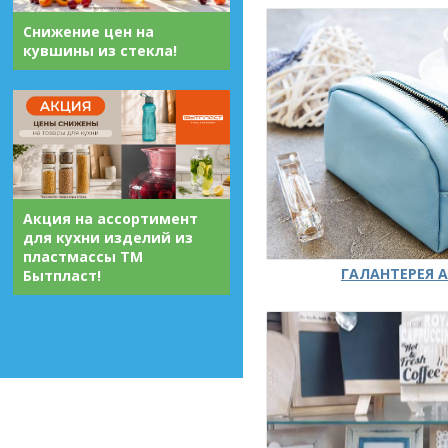
Снижение цен на
кувшины из стекла!
Акция на ассортимент
для кухни изделий из
пластмассы ТМ
ГАЛАНТЕРЕЯ А
Бытпласт!