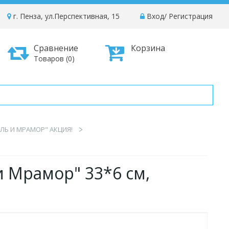
г. Пенза, ул.Перспективная, 15
Вход
/
Регистрация
Сравнение
Корзина
Товаров (0)
ЛЬ И МРАМОР" АКЦИЯ!
и Мрамор" 33*6 см,