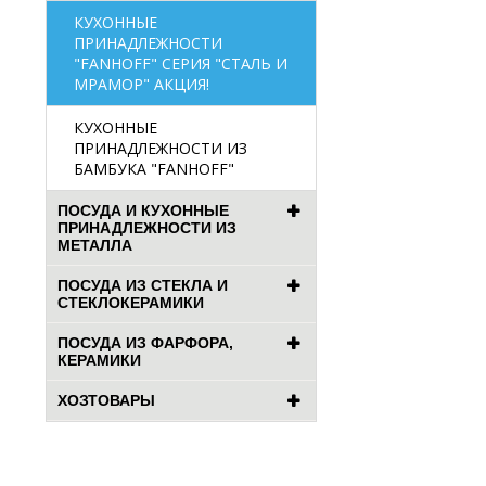
КУХОННЫЕ
ПРИНАДЛЕЖНОСТИ
"FANHOFF" СЕРИЯ "СТАЛЬ И
МРАМОР" АКЦИЯ!
КУХОННЫЕ
ПРИНАДЛЕЖНОСТИ ИЗ
БАМБУКА "FANHOFF"
ПОСУДА И КУХОННЫЕ
ПРИНАДЛЕЖНОСТИ ИЗ
МЕТАЛЛА
ПОСУДА ИЗ СТЕКЛА И
СТЕКЛОКЕРАМИКИ
ПОСУДА ИЗ ФАРФОРА,
КЕРАМИКИ
ХОЗТОВАРЫ