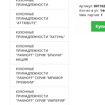
КУХОННЫЕ
нержавеющая
ПРИНАДЛЕЖНОСТИ
Артикул:
00110
Кол-во в уп.:
14
КУХОННЫЕ
Мин. партия:
1
ПРИНАДЛЕЖНОСТИ
"ATTRIBUTE"
Куп
КУХОННЫЕ
ПРИНАДЛЕЖНОСТИ "КАТУНЬ"
КУХОННЫЕ
ПРИНАДЛЕЖНОСТИ
"FANHOFF" СЕРИЯ "БРАУНИ"
АКЦИЯ!
КУХОННЫЕ
ПРИНАДЛЕЖНОСТИ
"FANHOFF" СЕРИЯ "МРАМОР
ПРЕМИУМ"
КУХОННЫЕ
ПРИНАДЛЕЖНОСТИ
"FANHOFF" СЕРИЯ "ИМПЕРИЯ"