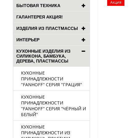
Акция
БЫТОВАЯ ТЕХНИКА
ГАЛАНТЕРЕЯ АКЦИЯ!
ИЗДЕЛИЯ ИЗ ПЛАСТМАССЫ
ИНТЕРЬЕР
КУХОННЫЕ ИЗДЕЛИЯ ИЗ
СИЛИКОНА, БАМБУКА,
ДЕРЕВА, ПЛАСТМАССЫ
КУХОННЫЕ
ПРИНАДЛЕЖНОСТИ
"FANHOFF" СЕРИЯ "ГРАЦИЯ"
КУХОННЫЕ
ПРИНАДЛЕЖНОСТИ
"FANHOFF" СЕРИЯ "ЧЁРНЫЙ И
БЕЛЫЙ"
КУХОННЫЕ
ПРИНАДЛЕЖНОСТИ ИЗ