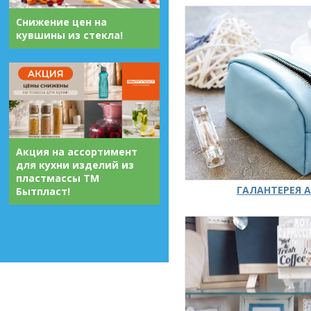
Снижение цен на
кувшины из стекла!
Акция на ассортимент
для кухни изделий из
пластмассы ТМ
ГАЛАНТЕРЕЯ А
Бытпласт!