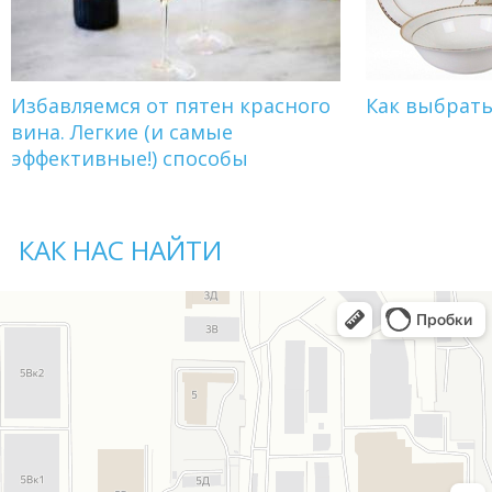
Избавляемся от пятен красного
Как выбрат
вина. Легкие (и самые
эффективные!) способы
КАК НАС НАЙТИ