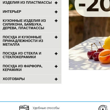
ИЗДЕЛИЯ ИЗ ПЛАСТМАССЫ
ИНТЕРЬЕР
КУХОННЫЕ ИЗДЕЛИЯ ИЗ
СИЛИКОНА, БАМБУКА,
ДЕРЕВА, ПЛАСТМАССЫ
ПОСУДА И КУХОННЫЕ
ПРИНАДЛЕЖНОСТИ ИЗ
МЕТАЛЛА
ПОСУДА ИЗ СТЕКЛА И
СТЕКЛОКЕРАМИКИ
ПОСУДА ИЗ ФАРФОРА,
КЕРАМИКИ
ХОЗТОВАРЫ
Удобные способы