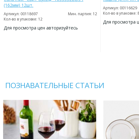
(162мм) 12шт.
Артикул: 00116629
Кол-во в упаковке: 
Артикул: 00118697
Мин. партия: 12
Кол-во в упаковке: 12
Для просмотра 
Для просмотра цен авторизуйтесь
ДОБАВИТЬ
В
ДОБАВИТЬ
ИЗБРАННОЕ
В
ИЗБРАННОЕ
ПОЗНАВАТЕЛЬНЫЕ СТАТЬИ