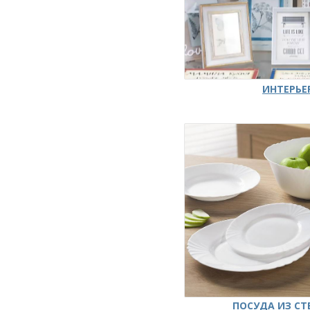
ИНТЕРЬЕ
ПОСУДА ИЗ СТ