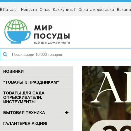
В Каталог
Новости
О нас
Как купить?
Оплата и доставка
Ваканс
НОВИНКИ
"ТОВАРЫ К ПРАЗДНИКАМ"
ТОВАРЫ ДЛЯ САДА,
ОПРЫСКИВАТЕЛИ,
ИНСТРУМЕНТЫ
БЫТОВАЯ ТЕХНИКА
ГАЛАНТЕРЕЯ АКЦИЯ!