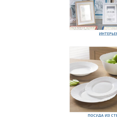
ИНТЕРЬЕ
ПОСУДА ИЗ СТ