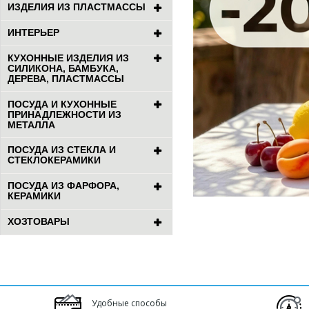
ИЗДЕЛИЯ ИЗ ПЛАСТМАССЫ
ИНТЕРЬЕР
КУХОННЫЕ ИЗДЕЛИЯ ИЗ
СИЛИКОНА, БАМБУКА,
ДЕРЕВА, ПЛАСТМАССЫ
ПОСУДА И КУХОННЫЕ
ПРИНАДЛЕЖНОСТИ ИЗ
МЕТАЛЛА
ПОСУДА ИЗ СТЕКЛА И
СТЕКЛОКЕРАМИКИ
ПОСУДА ИЗ ФАРФОРА,
КЕРАМИКИ
ХОЗТОВАРЫ
Удобные способы