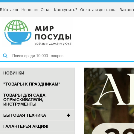
В Каталог
Новости
О нас
Как купить?
Оплата и доставка
Ваканс
НОВИНКИ
"ТОВАРЫ К ПРАЗДНИКАМ"
ТОВАРЫ ДЛЯ САДА,
ОПРЫСКИВАТЕЛИ,
ИНСТРУМЕНТЫ
БЫТОВАЯ ТЕХНИКА
ГАЛАНТЕРЕЯ АКЦИЯ!