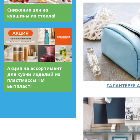
Снижение цен на
кувшины из стекла!
Акция на ассортимент
для кухни изделий из
пластмассы ТМ
ГАЛАНТЕРЕЯ А
Бытпласт!