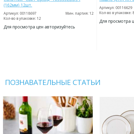
(162мм) 12шт.
Артикул: 00116629
Кол-во в упаковке: 
Артикул: 00118697
Мин. партия: 12
Кол-во в упаковке: 12
Для просмотра 
Для просмотра цен авторизуйтесь
ДОБАВИТЬ
В
ДОБАВИТЬ
ИЗБРАННОЕ
В
ИЗБРАННОЕ
ПОЗНАВАТЕЛЬНЫЕ СТАТЬИ