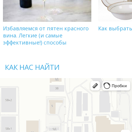
Избавляемся от пятен красного
Как выбрат
вина. Легкие (и самые
эффективные!) способы
КАК НАС НАЙТИ