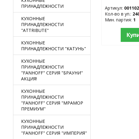
КУХОННЫЕ
ПРИНАДЛЕЖНОСТИ
Артикул:
00110
Кол-во в уп.:
24
КУХОННЫЕ
Мин. партия:
1
ПРИНАДЛЕЖНОСТИ
"ATTRIBUTE"
Куп
КУХОННЫЕ
ПРИНАДЛЕЖНОСТИ "КАТУНЬ"
КУХОННЫЕ
ПРИНАДЛЕЖНОСТИ
"FANHOFF" СЕРИЯ "БРАУНИ"
АКЦИЯ!
КУХОННЫЕ
ПРИНАДЛЕЖНОСТИ
"FANHOFF" СЕРИЯ "МРАМОР
ПРЕМИУМ"
КУХОННЫЕ
ПРИНАДЛЕЖНОСТИ
"FANHOFF" СЕРИЯ "ИМПЕРИЯ"