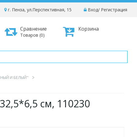
г. Пенза, ул.Перспективная, 15
Вход
/
Регистрация
Сравнение
Корзина
Товаров (0)
РНЫЙ И БЕЛЫЙ"
2,5*6,5 см, 110230