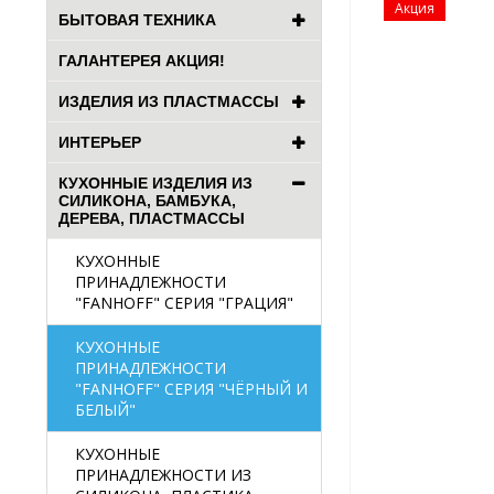
Акция
БЫТОВАЯ ТЕХНИКА
ГАЛАНТЕРЕЯ АКЦИЯ!
ИЗДЕЛИЯ ИЗ ПЛАСТМАССЫ
ИНТЕРЬЕР
КУХОННЫЕ ИЗДЕЛИЯ ИЗ
СИЛИКОНА, БАМБУКА,
ДЕРЕВА, ПЛАСТМАССЫ
КУХОННЫЕ
ПРИНАДЛЕЖНОСТИ
"FANHOFF" СЕРИЯ "ГРАЦИЯ"
КУХОННЫЕ
ПРИНАДЛЕЖНОСТИ
"FANHOFF" СЕРИЯ "ЧЁРНЫЙ И
БЕЛЫЙ"
КУХОННЫЕ
ПРИНАДЛЕЖНОСТИ ИЗ