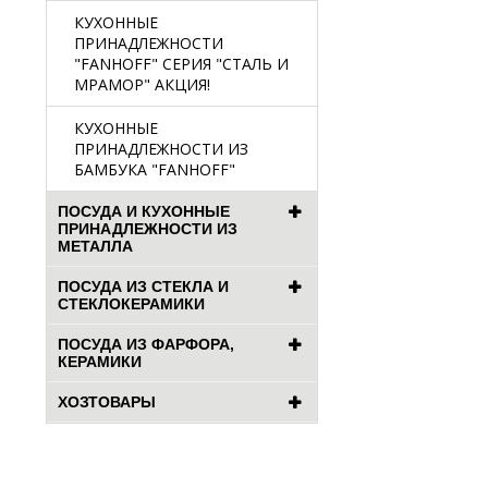
КУХОННЫЕ
ПРИНАДЛЕЖНОСТИ
"FANHOFF" СЕРИЯ "СТАЛЬ И
МРАМОР" АКЦИЯ!
КУХОННЫЕ
ПРИНАДЛЕЖНОСТИ ИЗ
БАМБУКА "FANHOFF"
ПОСУДА И КУХОННЫЕ
ПРИНАДЛЕЖНОСТИ ИЗ
МЕТАЛЛА
ПОСУДА ИЗ СТЕКЛА И
СТЕКЛОКЕРАМИКИ
ПОСУДА ИЗ ФАРФОРА,
КЕРАМИКИ
ХОЗТОВАРЫ