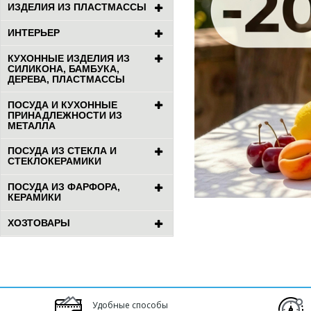
ИЗДЕЛИЯ ИЗ ПЛАСТМАССЫ
ИНТЕРЬЕР
КУХОННЫЕ ИЗДЕЛИЯ ИЗ
СИЛИКОНА, БАМБУКА,
ДЕРЕВА, ПЛАСТМАССЫ
ПОСУДА И КУХОННЫЕ
ПРИНАДЛЕЖНОСТИ ИЗ
МЕТАЛЛА
ПОСУДА ИЗ СТЕКЛА И
СТЕКЛОКЕРАМИКИ
ПОСУДА ИЗ ФАРФОРА,
КЕРАМИКИ
ХОЗТОВАРЫ
Удобные способы