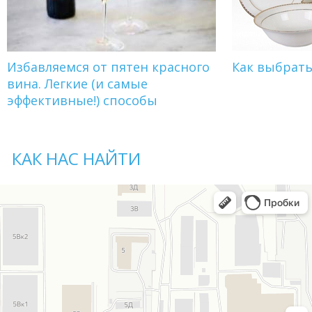
Избавляемся от пятен красного
Как выбрат
вина. Легкие (и самые
эффективные!) способы
КАК НАС НАЙТИ