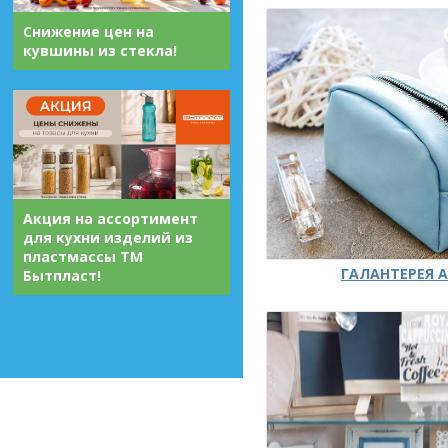
Снижение цен на
кувшины из стекла!
Акция на ассортимент
для кухни изделий из
пластмассы ТМ
ГАЛАНТЕРЕЯ А
Бытпласт!