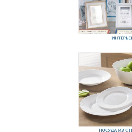
ИНТЕРЬЕ
ПОСУДА ИЗ СТ