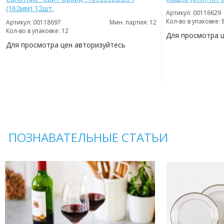
(162мм) 12шт.
Артикул: 00116629
Кол-во в упаковке: 
Артикул: 00118697
Мин. партия: 12
Кол-во в упаковке: 12
Для просмотра 
Для просмотра цен авторизуйтесь
ДОБАВИТЬ
В
ДОБАВИТЬ
ИЗБРАННОЕ
В
ИЗБРАННОЕ
ПОЗНАВАТЕЛЬНЫЕ СТАТЬИ