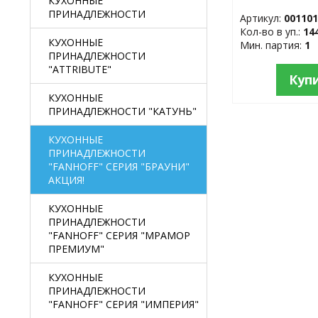
КУХОННЫЕ
ПРИНАДЛЕЖНОСТИ
Артикул:
00110
Кол-во в уп.:
14
КУХОННЫЕ
Мин. партия:
1
ПРИНАДЛЕЖНОСТИ
"ATTRIBUTE"
Куп
КУХОННЫЕ
ПРИНАДЛЕЖНОСТИ "КАТУНЬ"
КУХОННЫЕ
ПРИНАДЛЕЖНОСТИ
"FANHOFF" СЕРИЯ "БРАУНИ"
АКЦИЯ!
КУХОННЫЕ
ПРИНАДЛЕЖНОСТИ
"FANHOFF" СЕРИЯ "МРАМОР
ПРЕМИУМ"
КУХОННЫЕ
ПРИНАДЛЕЖНОСТИ
"FANHOFF" СЕРИЯ "ИМПЕРИЯ"