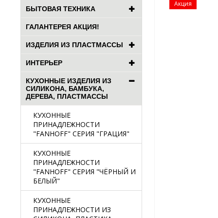
Акция
БЫТОВАЯ ТЕХНИКА
ГАЛАНТЕРЕЯ АКЦИЯ!
ИЗДЕЛИЯ ИЗ ПЛАСТМАССЫ
ИНТЕРЬЕР
КУХОННЫЕ ИЗДЕЛИЯ ИЗ
СИЛИКОНА, БАМБУКА,
ДЕРЕВА, ПЛАСТМАССЫ
КУХОННЫЕ
ПРИНАДЛЕЖНОСТИ
"FANHOFF" СЕРИЯ "ГРАЦИЯ"
КУХОННЫЕ
ПРИНАДЛЕЖНОСТИ
"FANHOFF" СЕРИЯ "ЧЁРНЫЙ И
БЕЛЫЙ"
КУХОННЫЕ
ПРИНАДЛЕЖНОСТИ ИЗ