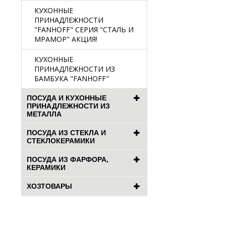
КУХОННЫЕ
ПРИНАДЛЕЖНОСТИ
"FANHOFF" СЕРИЯ "СТАЛЬ И
МРАМОР" АКЦИЯ!
КУХОННЫЕ
ПРИНАДЛЕЖНОСТИ ИЗ
БАМБУКА "FANHOFF"
ПОСУДА И КУХОННЫЕ
ПРИНАДЛЕЖНОСТИ ИЗ
МЕТАЛЛА
ПОСУДА ИЗ СТЕКЛА И
СТЕКЛОКЕРАМИКИ
ПОСУДА ИЗ ФАРФОРА,
КЕРАМИКИ
ХОЗТОВАРЫ