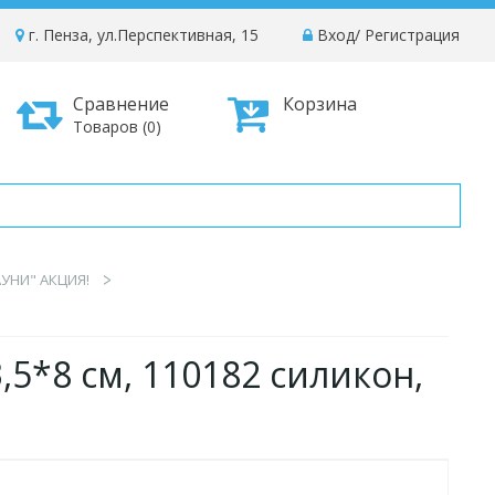
г. Пенза, ул.Перспективная, 15
Вход
/
Регистрация
Сравнение
Корзина
Товаров (0)
УНИ" АКЦИЯ!
,5*8 см, 110182 силикон,