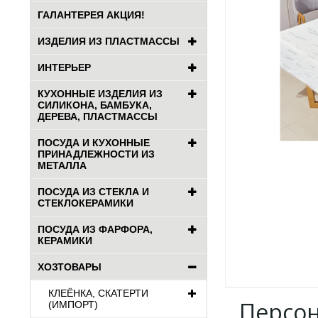
ГАЛАНТЕРЕЯ АКЦИЯ!
ИЗДЕЛИЯ ИЗ ПЛАСТМАССЫ
ИНТЕРЬЕР
КУХОННЫЕ ИЗДЕЛИЯ ИЗ
СИЛИКОНА, БАМБУКА,
ДЕРЕВА, ПЛАСТМАССЫ
ПОСУДА И КУХОННЫЕ
ПРИНАДЛЕЖНОСТИ ИЗ
МЕТАЛЛА
ПОСУДА ИЗ СТЕКЛА И
СТЕКЛОКЕРАМИКИ
ПОСУДА ИЗ ФАРФОРА,
КЕРАМИКИ
ХОЗТОВАРЫ
КЛЕЁНКА, СКАТЕРТИ
Персо
(ИМПОРТ)