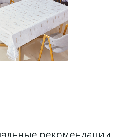
нальные рекомендации