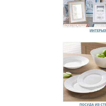
ИНТЕРЬЕ
ПОСУДА ИЗ СТ