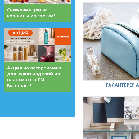
Снижение цен на
кувшины из стекла!
Акция на ассортимент
для кухни изделий из
пластмассы ТМ
ГАЛАНТЕРЕЯ А
Бытпласт!