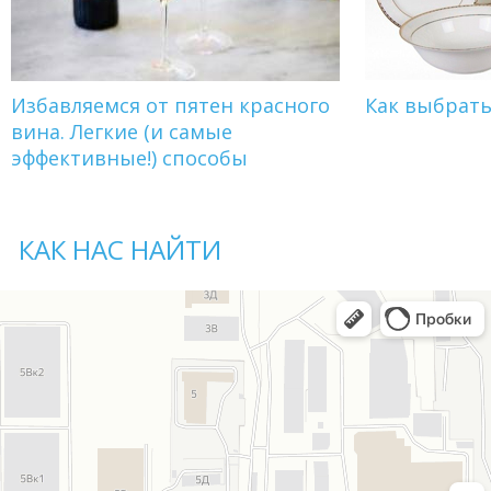
Избавляемся от пятен красного
Как выбрат
вина. Легкие (и самые
эффективные!) способы
КАК НАС НАЙТИ