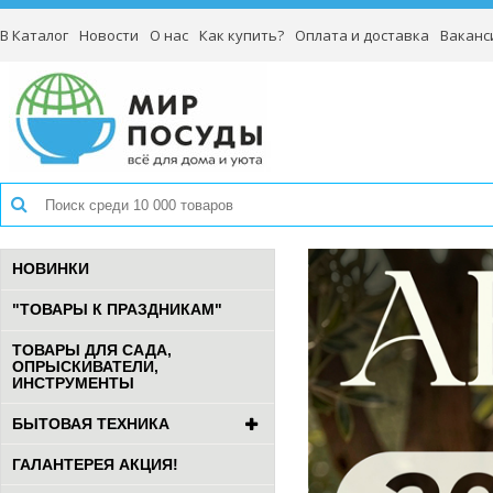
В Каталог
Новости
О нас
Как купить?
Оплата и доставка
Ваканс
НОВИНКИ
"ТОВАРЫ К ПРАЗДНИКАМ"
ТОВАРЫ ДЛЯ САДА,
ОПРЫСКИВАТЕЛИ,
ИНСТРУМЕНТЫ
БЫТОВАЯ ТЕХНИКА
ГАЛАНТЕРЕЯ АКЦИЯ!