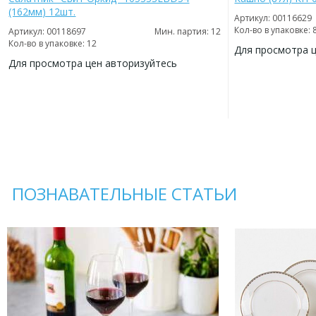
(162мм) 12шт.
Артикул: 00116629
Кол-во в упаковке: 
Артикул: 00118697
Мин. партия: 12
Кол-во в упаковке: 12
Для просмотра 
Для просмотра цен авторизуйтесь
ДОБАВИТЬ
В
ДОБАВИТЬ
ИЗБРАННОЕ
В
ИЗБРАННОЕ
ПОЗНАВАТЕЛЬНЫЕ СТАТЬИ