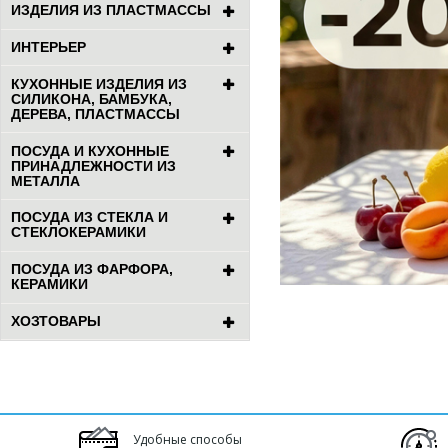
ИЗДЕЛИЯ ИЗ ПЛАСТМАССЫ
ИНТЕРЬЕР
КУХОННЫЕ ИЗДЕЛИЯ ИЗ
СИЛИКОНА, БАМБУКА,
ДЕРЕВА, ПЛАСТМАССЫ
ПОСУДА И КУХОННЫЕ
ПРИНАДЛЕЖНОСТИ ИЗ
МЕТАЛЛА
ПОСУДА ИЗ СТЕКЛА И
СТЕКЛОКЕРАМИКИ
ПОСУДА ИЗ ФАРФОРА,
КЕРАМИКИ
ХОЗТОВАРЫ
Удобные способы