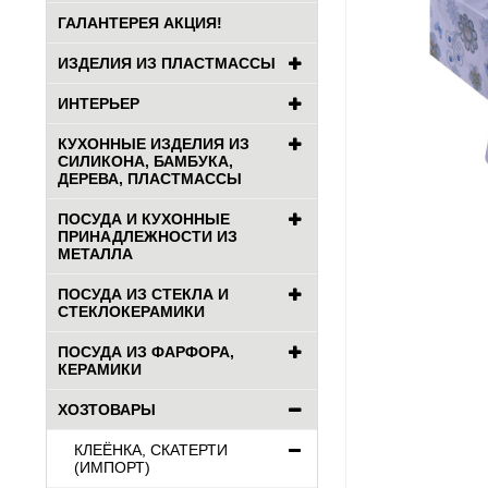
ГАЛАНТЕРЕЯ АКЦИЯ!
ИЗДЕЛИЯ ИЗ ПЛАСТМАССЫ
ИНТЕРЬЕР
КУХОННЫЕ ИЗДЕЛИЯ ИЗ
СИЛИКОНА, БАМБУКА,
ДЕРЕВА, ПЛАСТМАССЫ
ПОСУДА И КУХОННЫЕ
ПРИНАДЛЕЖНОСТИ ИЗ
МЕТАЛЛА
ПОСУДА ИЗ СТЕКЛА И
СТЕКЛОКЕРАМИКИ
ПОСУДА ИЗ ФАРФОРА,
КЕРАМИКИ
ХОЗТОВАРЫ
КЛЕЁНКА, СКАТЕРТИ
(ИМПОРТ)