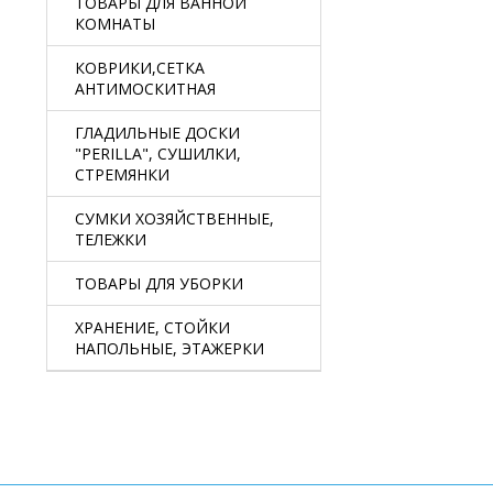
ТОВАРЫ ДЛЯ ВАННОЙ
КОМНАТЫ
КОВРИКИ,СЕТКА
АНТИМОСКИТНАЯ
ГЛАДИЛЬНЫЕ ДОСКИ
"PERILLA", СУШИЛКИ,
СТРЕМЯНКИ
СУМКИ ХОЗЯЙСТВЕННЫЕ,
ТЕЛЕЖКИ
ТОВАРЫ ДЛЯ УБОРКИ
ХРАНЕНИЕ, СТОЙКИ
НАПОЛЬНЫЕ, ЭТАЖЕРКИ