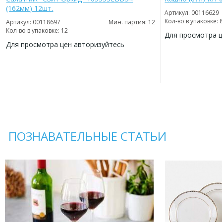
(162мм) 12шт.
Артикул: 00116629
Кол-во в упаковке: 
Артикул: 00118697
Мин. партия: 12
Кол-во в упаковке: 12
Для просмотра 
Для просмотра цен авторизуйтесь
ДОБАВИТЬ
В
ДОБАВИТЬ
ИЗБРАННОЕ
В
ИЗБРАННОЕ
ПОЗНАВАТЕЛЬНЫЕ СТАТЬИ