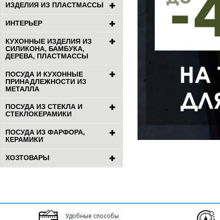
ИЗДЕЛИЯ ИЗ ПЛАСТМАССЫ
ИНТЕРЬЕР
КУХОННЫЕ ИЗДЕЛИЯ ИЗ
СИЛИКОНА, БАМБУКА,
ДЕРЕВА, ПЛАСТМАССЫ
ПОСУДА И КУХОННЫЕ
ПРИНАДЛЕЖНОСТИ ИЗ
МЕТАЛЛА
ПОСУДА ИЗ СТЕКЛА И
СТЕКЛОКЕРАМИКИ
ПОСУДА ИЗ ФАРФОРА,
КЕРАМИКИ
ХОЗТОВАРЫ
Удобные способы