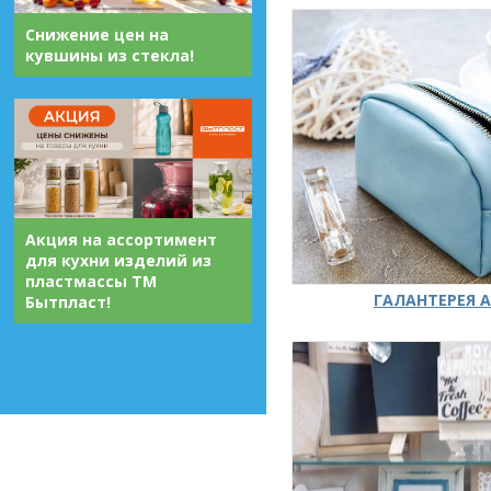
Снижение цен на
кувшины из стекла!
Акция на ассортимент
для кухни изделий из
пластмассы ТМ
ГАЛАНТЕРЕЯ А
Бытпласт!