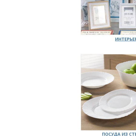
ИНТЕРЬЕ
ПОСУДА ИЗ СТ