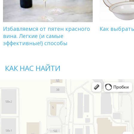
Избавляемся от пятен красного
Как выбрат
вина. Легкие (и самые
эффективные!) способы
КАК НАС НАЙТИ