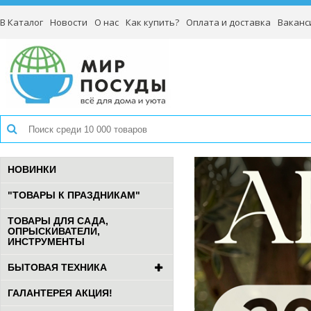
В Каталог
Новости
О нас
Как купить?
Оплата и доставка
Ваканс
НОВИНКИ
"ТОВАРЫ К ПРАЗДНИКАМ"
ТОВАРЫ ДЛЯ САДА,
ОПРЫСКИВАТЕЛИ,
ИНСТРУМЕНТЫ
БЫТОВАЯ ТЕХНИКА
ГАЛАНТЕРЕЯ АКЦИЯ!