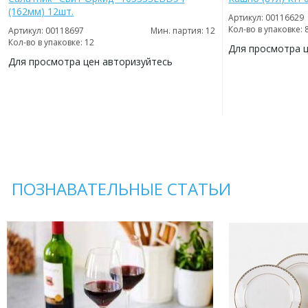
(162мм) 12шт.
Артикул: 00116629
Кол-во в упаковке: 
Артикул: 00118697
Мин. партия: 12
Кол-во в упаковке: 12
Для просмотра 
Для просмотра цен авторизуйтесь
ДОБАВИТЬ
В
ДОБАВИТЬ
ИЗБРАННОЕ
В
ИЗБРАННОЕ
ПОЗНАВАТЕЛЬНЫЕ СТАТЬИ