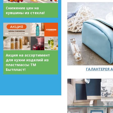
Снижение цен на
кувшины из стекла!
Акция на ассортимент
для кухни изделий из
пластмассы ТМ
ГАЛАНТЕРЕЯ А
Бытпласт!