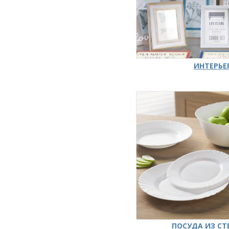
ИНТЕРЬЕ
ПОСУДА ИЗ СТ