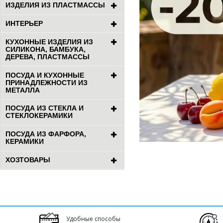
ИЗДЕЛИЯ ИЗ ПЛАСТМАССЫ
ИНТЕРЬЕР
КУХОННЫЕ ИЗДЕЛИЯ ИЗ
СИЛИКОНА, БАМБУКА,
ДЕРЕВА, ПЛАСТМАССЫ
ПОСУДА И КУХОННЫЕ
ПРИНАДЛЕЖНОСТИ ИЗ
МЕТАЛЛА
ПОСУДА ИЗ СТЕКЛА И
СТЕКЛОКЕРАМИКИ
ПОСУДА ИЗ ФАРФОРА,
КЕРАМИКИ
ХОЗТОВАРЫ
Удобные способы