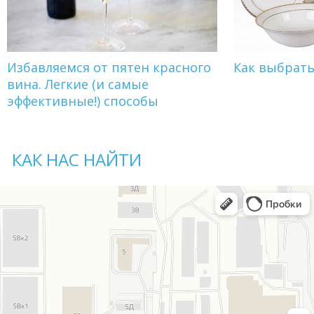
Избавляемся от пятен красного
Как выбрат
вина. Легкие (и самые
эффективные!) способы
КАК НАС НАЙТИ