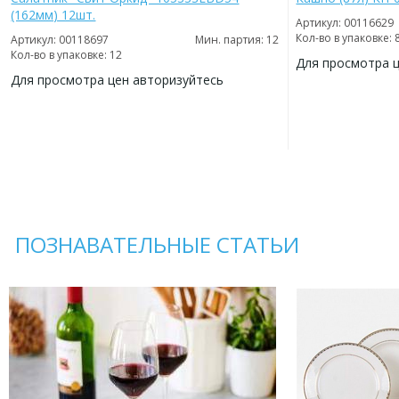
(162мм) 12шт.
Артикул: 00116629
Кол-во в упаковке: 
Артикул: 00118697
Мин. партия: 12
Кол-во в упаковке: 12
Для просмотра 
Для просмотра цен авторизуйтесь
ДОБАВИТЬ
В
ДОБАВИТЬ
ИЗБРАННОЕ
В
ИЗБРАННОЕ
ПОЗНАВАТЕЛЬНЫЕ СТАТЬИ