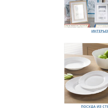
ИНТЕРЬЕ
ПОСУДА ИЗ СТ