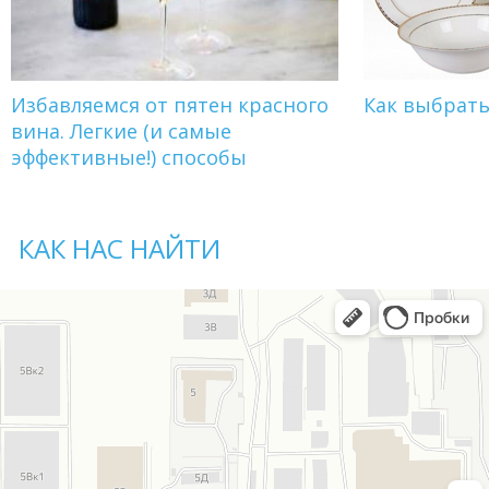
Избавляемся от пятен красного
Как выбрат
вина. Легкие (и самые
эффективные!) способы
КАК НАС НАЙТИ