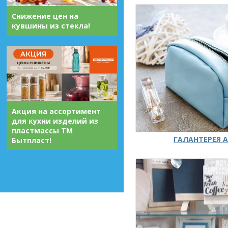
Снижение цен на
кувшины из стекла!
Акция на ассортимент
для кухни изделий из
пластмассы ТМ
ГАЛАНТЕРЕЯ А
Бытпласт!