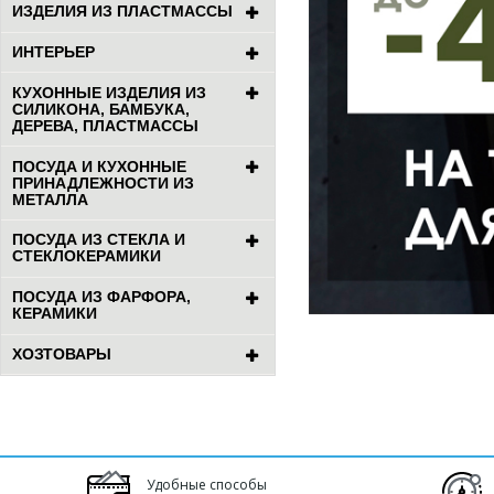
ИЗДЕЛИЯ ИЗ ПЛАСТМАССЫ
ИНТЕРЬЕР
КУХОННЫЕ ИЗДЕЛИЯ ИЗ
СИЛИКОНА, БАМБУКА,
ДЕРЕВА, ПЛАСТМАССЫ
ПОСУДА И КУХОННЫЕ
ПРИНАДЛЕЖНОСТИ ИЗ
МЕТАЛЛА
ПОСУДА ИЗ СТЕКЛА И
СТЕКЛОКЕРАМИКИ
ПОСУДА ИЗ ФАРФОРА,
КЕРАМИКИ
ХОЗТОВАРЫ
Удобные способы