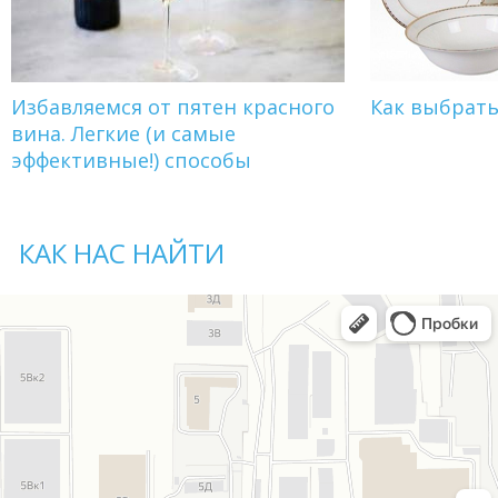
Избавляемся от пятен красного
Как выбрат
вина. Легкие (и самые
эффективные!) способы
КАК НАС НАЙТИ