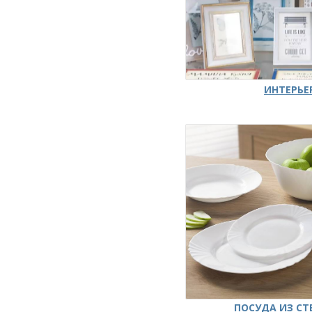
ИНТЕРЬЕ
ПОСУДА ИЗ СТ