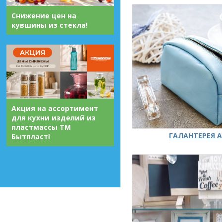
Снижение цен на
кувшины из стекла!
Акция на ассортимент
для кухни изделий из
пластмассы ТМ
ГАЛАНТЕРЕЯ А
Бытпласт!