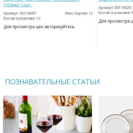
(162мм) 12шт.
Артикул: 00116629
Кол-во в упаковке: 
Артикул: 00118697
Мин. партия: 12
Кол-во в упаковке: 12
Для просмотра 
Для просмотра цен авторизуйтесь
ДОБАВИТЬ
В
ДОБАВИТЬ
ИЗБРАННОЕ
В
ИЗБРАННОЕ
ПОЗНАВАТЕЛЬНЫЕ СТАТЬИ