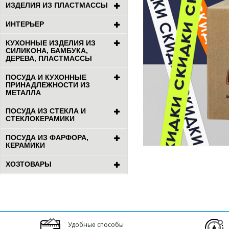
ИЗДЕЛИЯ ИЗ ПЛАСТМАССЫ
ИНТЕРЬЕР
КУХОННЫЕ ИЗДЕЛИЯ ИЗ
СИЛИКОНА, БАМБУКА,
ДЕРЕВА, ПЛАСТМАССЫ
ПОСУДА И КУХОННЫЕ
ПРИНАДЛЕЖНОСТИ ИЗ
МЕТАЛЛА
ПОСУДА ИЗ СТЕКЛА И
СТЕКЛОКЕРАМИКИ
ПОСУДА ИЗ ФАРФОРА,
КЕРАМИКИ
ХОЗТОВАРЫ
Удобные способы