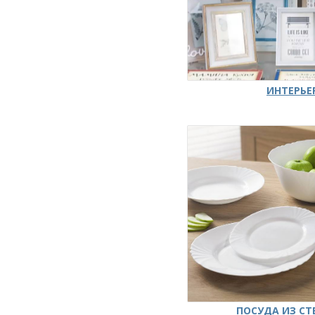
ИНТЕРЬЕ
ПОСУДА ИЗ СТ