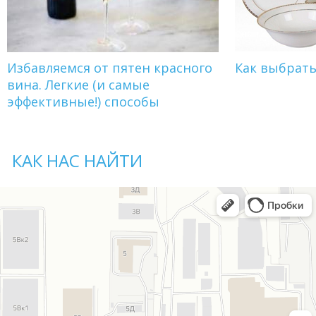
Избавляемся от пятен красного
Как выбрат
вина. Легкие (и самые
эффективные!) способы
КАК НАС НАЙТИ