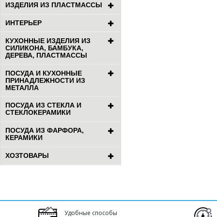
ИЗДЕЛИЯ ИЗ ПЛАСТМАССЫ
ИНТЕРЬЕР
КУХОННЫЕ ИЗДЕЛИЯ ИЗ
СИЛИКОНА, БАМБУКА,
ДЕРЕВА, ПЛАСТМАССЫ
ПОСУДА И КУХОННЫЕ
ПРИНАДЛЕЖНОСТИ ИЗ
МЕТАЛЛА
ПОСУДА ИЗ СТЕКЛА И
СТЕКЛОКЕРАМИКИ
ПОСУДА ИЗ ФАРФОРА,
КЕРАМИКИ
ХОЗТОВАРЫ
Удобные способы