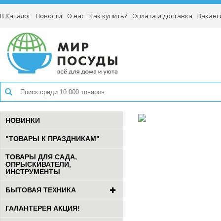
В Каталог
Новости
О нас
Как купить?
Оплата и доставка
Ваканс
НОВИНКИ
"ТОВАРЫ К ПРАЗДНИКАМ"
ТОВАРЫ ДЛЯ САДА,
ОПРЫСКИВАТЕЛИ,
ИНСТРУМЕНТЫ
БЫТОВАЯ ТЕХНИКА
ГАЛАНТЕРЕЯ АКЦИЯ!