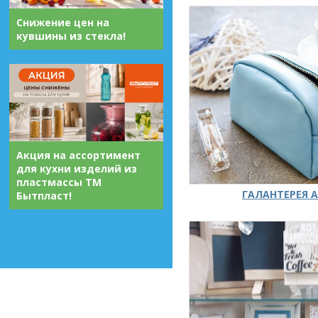
Снижение цен на
кувшины из стекла!
Акция на ассортимент
для кухни изделий из
пластмассы ТМ
ГАЛАНТЕРЕЯ А
Бытпласт!