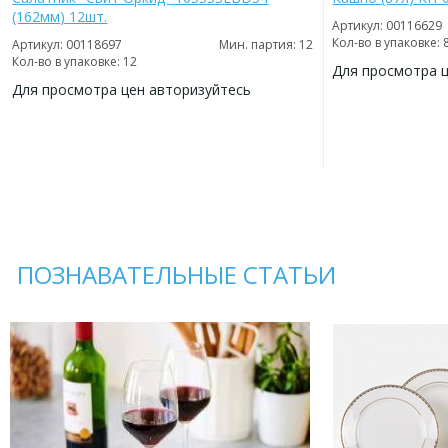
(162мм) 12шт.
Артикул: 00116629
Кол-во в упаковке: 
Артикул: 00118697
Мин. партия: 12
Кол-во в упаковке: 12
Для просмотра 
Для просмотра цен авторизуйтесь
ДОБАВИТЬ
В
ДОБАВИТЬ
ИЗБРАННОЕ
В
ИЗБРАННОЕ
ПОЗНАВАТЕЛЬНЫЕ СТАТЬИ