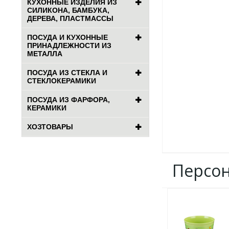
КУХОННЫЕ ИЗДЕЛИЯ ИЗ
СИЛИКОНА, БАМБУКА,
ДЕРЕВА, ПЛАСТМАССЫ
ПОСУДА И КУХОННЫЕ
ПРИНАДЛЕЖНОСТИ ИЗ
МЕТАЛЛА
ПОСУДА ИЗ СТЕКЛА И
СТЕКЛОКЕРАМИКИ
ПОСУДА ИЗ ФАРФОРА,
КЕРАМИКИ
ХОЗТОВАРЫ
Персо
ДОБАВИТЬ
В
ИЗБРАННОЕ