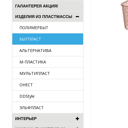
ГАЛАНТЕРЕЯ АКЦИЯ!
ИЗДЕЛИЯ ИЗ ПЛАСТМАССЫ
ПОЛИМЕРБЫТ
БЫТПЛАСТ
АЛЬТЕРНАТИВА
М-ПЛАСТИКА
МУЛЬТИПЛАСТ
ОНЕСТ
DDStyle
ЭЛЬФПЛАСТ
ИНТЕРЬЕР