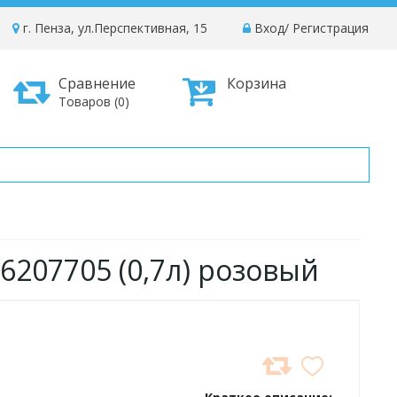
г. Пенза, ул.Перспективная, 15
Вход
/
Регистрация
Сравнение
Корзина
Товаров (0)
6207705 (0,7л) розовый
ДОБАВИТЬ
В