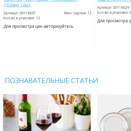
(162мм) 12шт.
Артикул: 00116629
Кол-во в упаковке: 
Артикул: 00118697
Мин. партия: 12
Кол-во в упаковке: 12
Для просмотра 
Для просмотра цен авторизуйтесь
ДОБАВИТЬ
В
ДОБАВИТЬ
ИЗБРАННОЕ
В
ИЗБРАННОЕ
ПОЗНАВАТЕЛЬНЫЕ СТАТЬИ