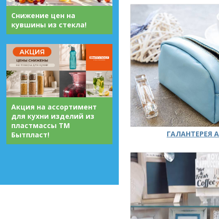
Снижение цен на
кувшины из стекла!
Акция на ассортимент
для кухни изделий из
пластмассы ТМ
ГАЛАНТЕРЕЯ А
Бытпласт!