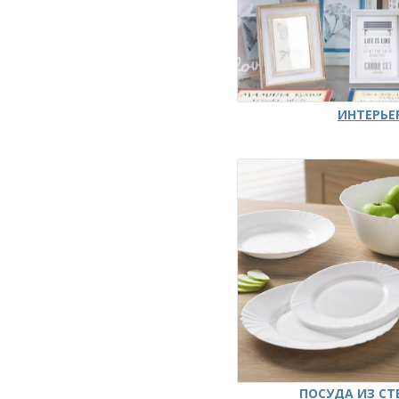
ИНТЕРЬЕ
ПОСУДА ИЗ СТ