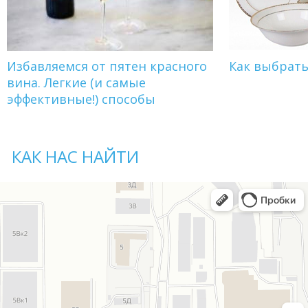
Избавляемся от пятен красного
Как выбрат
вина. Легкие (и самые
эффективные!) способы
КАК НАС НАЙТИ