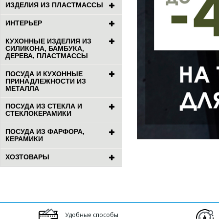
ИЗДЕЛИЯ ИЗ ПЛАСТМАССЫ
ИНТЕРЬЕР
КУХОННЫЕ ИЗДЕЛИЯ ИЗ
СИЛИКОНА, БАМБУКА,
ДЕРЕВА, ПЛАСТМАССЫ
ПОСУДА И КУХОННЫЕ
ПРИНАДЛЕЖНОСТИ ИЗ
МЕТАЛЛА
ПОСУДА ИЗ СТЕКЛА И
СТЕКЛОКЕРАМИКИ
ПОСУДА ИЗ ФАРФОРА,
КЕРАМИКИ
ХОЗТОВАРЫ
Удобные способы