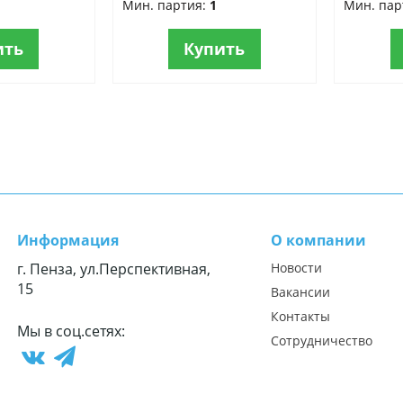
Мин. партия:
1
Мин. пар
ить
Купить
Информация
О компании
г. Пенза, ул.Перспективная,
Новости
15
Вакансии
Контакты
Мы в соц.сетях:
Сотрудничество