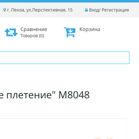
г. Пенза, ул.Перспективная, 15
Вход
/
Регистрация
Сравнение
Корзина
Товаров (0)
е плетение" М8048