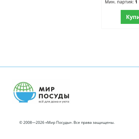
Мин. партия:
1
Куп
© 2008—2026 «Мир Посуды». Все права защищены.