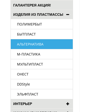
ГАЛАНТЕРЕЯ АКЦИЯ!
ИЗДЕЛИЯ ИЗ ПЛАСТМАССЫ
ПОЛИМЕРБЫТ
БЫТПЛАСТ
АЛЬТЕРНАТИВА
М-ПЛАСТИКА
МУЛЬТИПЛАСТ
ОНЕСТ
DDStyle
ЭЛЬФПЛАСТ
ИНТЕРЬЕР